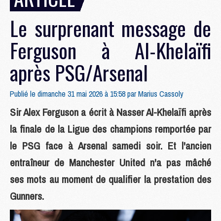
Le surprenant message de
Ferguson à Al-Khelaïfi
après PSG/Arsenal
Publié le dimanche 31 mai 2026 à 15:58 par
Marius Cassoly
Sir Alex Ferguson a écrit à Nasser Al-Khelaïfi après
la finale de la Ligue des champions remportée par
le PSG face à Arsenal samedi soir. Et l'ancien
entraîneur de Manchester United n'a pas mâché
ses mots au moment de qualifier la prestation des
Gunners.