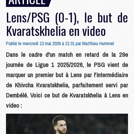
Lens/PSG (0-1), le but de
Kvaratskhelia en video
Publié le mercredi 13 mai 2026 à 21:31 par
Matthieu Hummel
Dans le cadre d'un match en retard de la 29e
journée de Ligue 1 2025/2026, le PSG vient de
marquer un premier but à Lens par l'intermédiaire
de Khivcha Kvaratskhelia, parfaitement servi par
Dembélé. Voici ce but de Kvaratskhelia à Lens en
video :