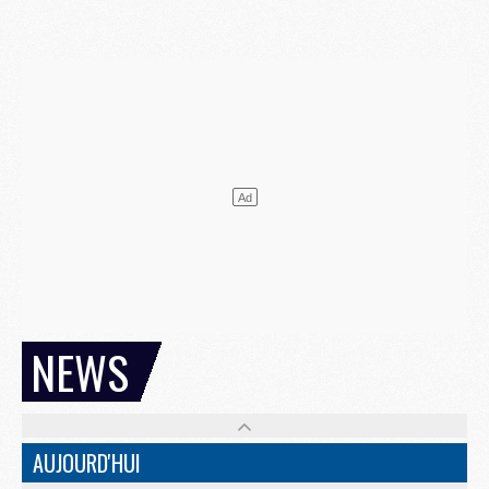
NEWS
AUJOURD'HUI