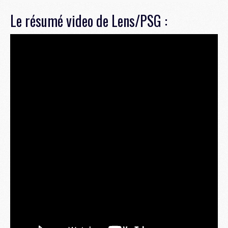
Le résumé video de Lens/PSG :