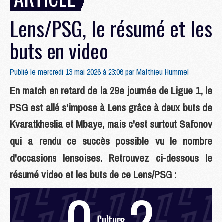
Lens/PSG, le résumé et les
buts en video
Publié le mercredi 13 mai 2026 à 23:06 par
Matthieu Hummel
En match en retard de la 29e journée de Ligue 1, le
PSG est allé s'impose à Lens grâce à deux buts de
Kvaratkheslia et Mbaye, mais c'est surtout Safonov
qui a rendu ce succès possible vu le nombre
d'occasions lensoises. Retrouvez ci-dessous le
résumé video et les buts de ce Lens/PSG :