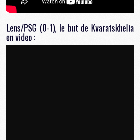
Lens/PSG (0-1), le but de Kvaratskhelia
en video :