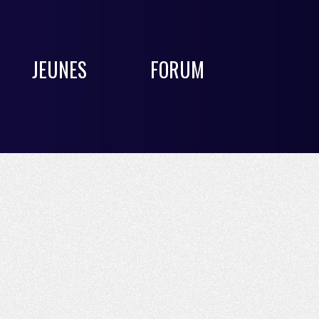
JEUNES
FORUM