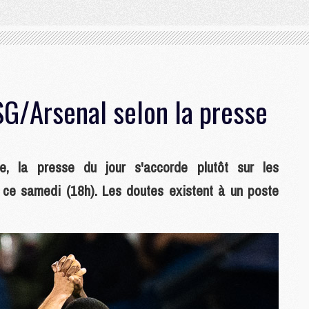
G/Arsenal selon la presse
, la presse du jour s'accorde plutôt sur les
ce samedi (18h). Les doutes existent à un poste