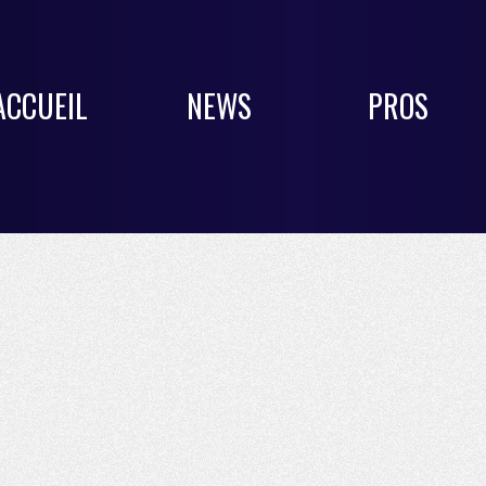
ACCUEIL
NEWS
PROS