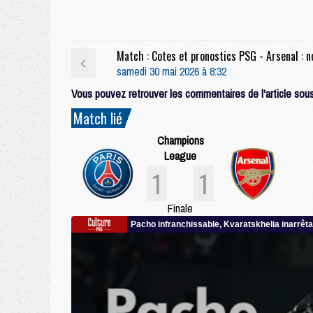
samedi 30 mai 2026 à 8:32
Vous pouvez retrouver les commentaires de l'article sous 
Match lié
Champions
League
1
1
Finale