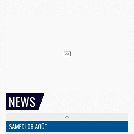
NEWS
SAMEDI 08 AOÛT