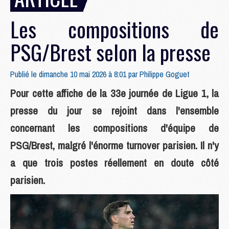
Les compositions de
PSG/Brest selon la presse
Publié le dimanche 10 mai 2026 à 8:01 par
Philippe Goguet
Pour cette affiche de la 33e journée de Ligue 1, la
presse du jour se rejoint dans l'ensemble
concernant les compositions d'équipe de
PSG/Brest, malgré l'énorme turnover parisien. Il n'y
a que trois postes réellement en doute côté
parisien.