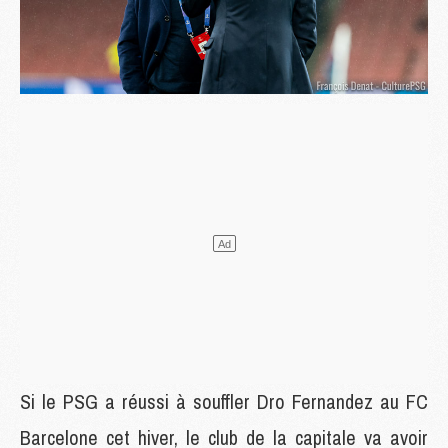
Si le PSG a réussi à souffler Dro Fernandez au FC
Barcelone cet hiver, le club de la capitale va avoir