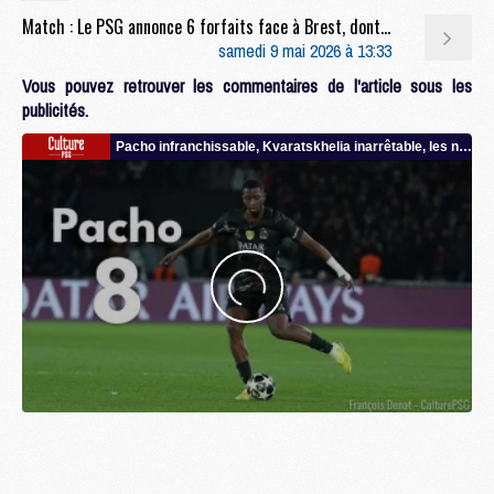
Match : Le PSG annonce 6 forfaits face à Brest, dont Pacho
samedi 9 mai 2026 à 13:33
Vous pouvez retrouver les commentaires de l'article sous les
publicités.