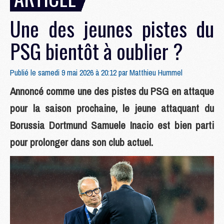
Une des jeunes pistes du
PSG bientôt à oublier ?
Publié le samedi 9 mai 2026 à 20:12 par
Matthieu Hummel
Annoncé comme une des pistes du PSG en attaque
pour la saison prochaine, le jeune attaquant du
Borussia Dortmund Samuele Inacio est bien parti
pour prolonger dans son club actuel.