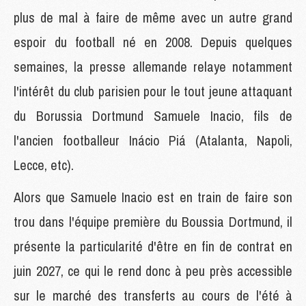
plus de mal à faire de même avec un autre grand
espoir du football né en 2008. Depuis quelques
semaines, la presse allemande relaye notamment
l'intérêt du club parisien pour le tout jeune attaquant
du Borussia Dortmund Samuele Inacio, fils de
l'ancien footballeur Inácio Piá (Atalanta, Napoli,
Lecce, etc).
Alors que Samuele Inacio est en train de faire son
trou dans l'équipe première du Boussia Dortmund, il
présente la particularité d'être en fin de contrat en
juin 2027, ce qui le rend donc à peu près accessible
sur le marché des transferts au cours de l'été à