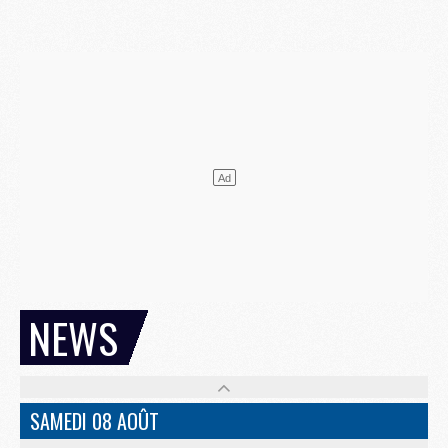
NEWS
SAMEDI 08 AOÛT