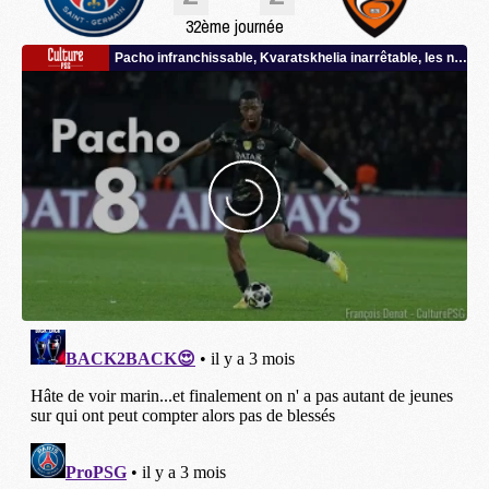
32ème journée