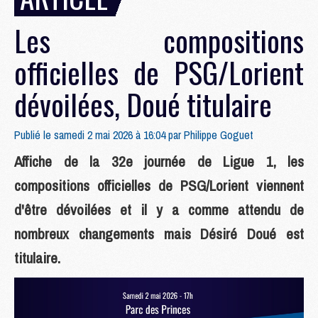
Les compositions
officielles de PSG/Lorient
dévoilées, Doué titulaire
Publié le samedi 2 mai 2026 à 16:04 par
Philippe Goguet
Affiche de la 32e journée de Ligue 1, les
compositions officielles de PSG/Lorient viennent
d'être dévoilées et il y a comme attendu de
nombreux changements mais Désiré Doué est
titulaire.