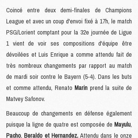
Coincé entre deux demi-finales de Champions
League et avec un coup d'envoi fixé à 17h, le match
PSG/Lorient comptant pour la 32e journée de Ligue
1 vient de voir ses compositions d'équipe être
dévoilées et Luis Enrique a comme attendu fait de
très nombreux changements par rapport au match
de mardi soir contre le Bayern (5-4). Dans les buts
et comme attendu, Renato
Marin
prend la suite de
Matvey Safonov.
Beaucoup de changements en défense également
puisque la ligne de quatre est composée de
Mayulu
,
Pacho
,
Beraldo et Hernandez.
Attendu dans le onze