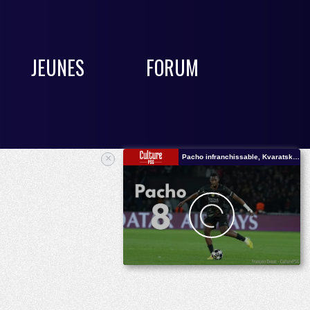
JEUNES
FORUM
×