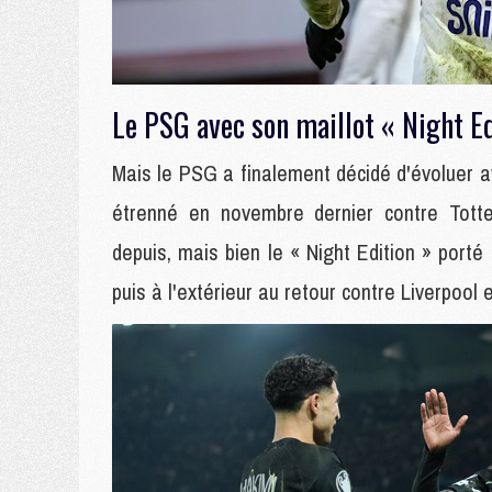
Le PSG avec son maillot « Night Ed
Mais le PSG a finalement décidé d'évoluer av
étrenné en novembre dernier contre Tott
depuis, mais bien le « Night Edition » porté 
puis à l'extérieur au retour contre Liverpool