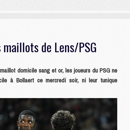
es maillots de Lens/PSG
 maillot domicile sang et or, les joueurs du PSG ne
ile à Bollaert ce mercredi soir, ni leur tunique