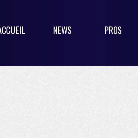
ACCUEIL
NEWS
PROS