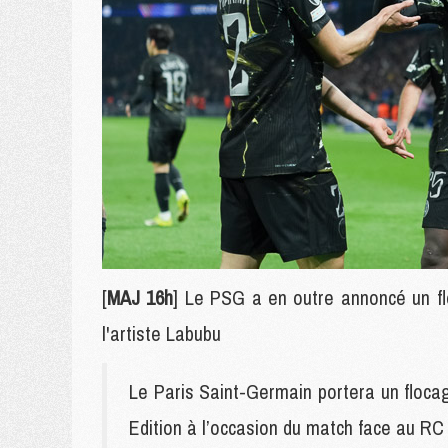
[
MAJ 16h
] Le PSG a en outre annoncé un fl
l'artiste Labubu
Le Paris Saint-Germain portera un flocag
Edition à l’occasion du match face au RC