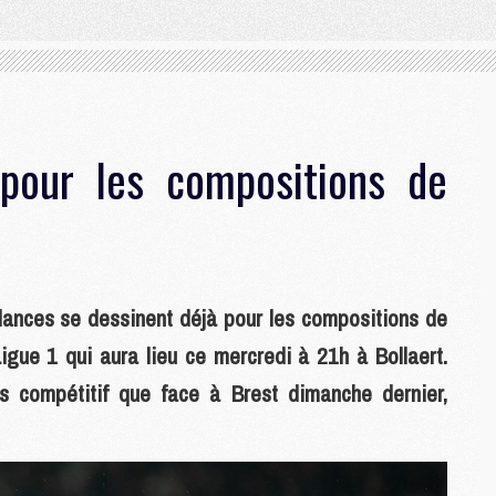
pour les compositions de
ndances se dessinent déjà pour les compositions de
igue 1 qui aura lieu ce mercredi à 21h à Bollaert.
s compétitif que face à Brest dimanche dernier,