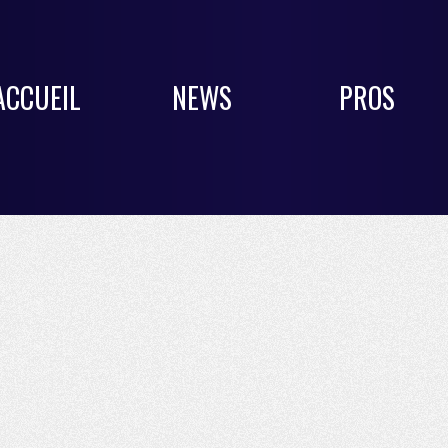
ACCUEIL
NEWS
PROS