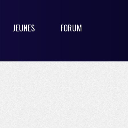
JEUNES
FORUM