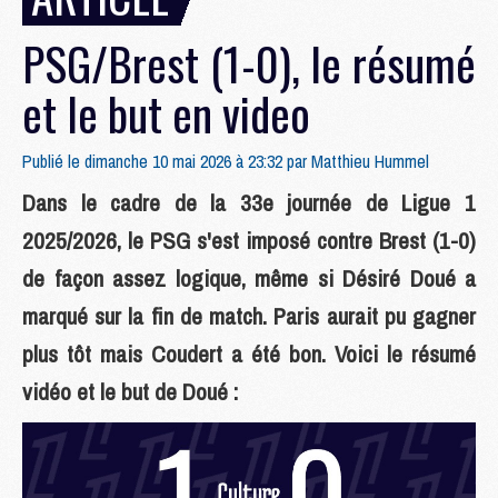
PSG/Brest (1-0), le résumé
et le but en video
Publié le dimanche 10 mai 2026 à 23:32 par
Matthieu Hummel
Dans le cadre de la 33e journée de Ligue 1
2025/2026, le PSG s'est imposé contre Brest (1-0)
de façon assez logique, même si Désiré Doué a
marqué sur la fin de match. Paris aurait pu gagner
plus tôt mais Coudert a été bon. Voici le résumé
vidéo et le but de Doué :