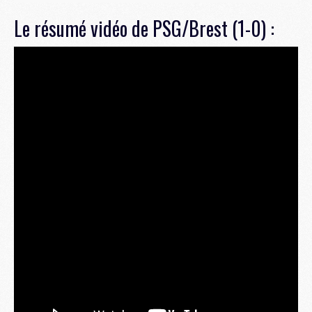
Le résumé vidéo de PSG/Brest (1-0) :