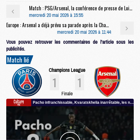
Match : PSG/Arsenal, la conférence de presse de Luis Enrique et l'entraînement entier en live video
mercredi 20 mai 2026 à 15:55
Europe : Arsenal a déjà prévu sa parade après la Champions League
mercredi 20 mai 2026 à 11:44
Vous pouvez retrouver les commentaires de l'article sous les
publicités.
Match lié
Champions League
1
1
Finale