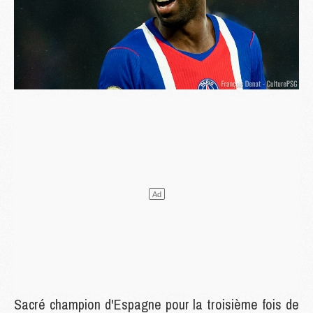
Sacré champion d'Espagne pour la troisième fois de