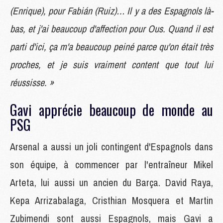
(Enrique), pour Fabián (Ruiz)… Il y a des Espagnols là-
bas, et j'ai beaucoup d'affection pour Ous. Quand il est
parti d'ici, ça m'a beaucoup peiné parce qu'on était très
proches, et je suis vraiment content que tout lui
réussisse. »
Gavi apprécie beaucoup de monde au
PSG
Arsenal a aussi un joli contingent d'Espagnols dans
son équipe, à commencer par l'entraîneur Mikel
Arteta, lui aussi un ancien du Barça. David Raya,
Kepa Arrizabalaga, Cristhian Mosquera et Martin
Zubimendi sont aussi Espagnols, mais Gavi a