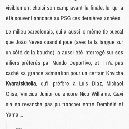
visiblement choisi son camp avant la finale, lui qui a
été souvent annoncé au PSG ces dernières années.
Le milieu barcelonais, qui a aussi le même tic buccal
que João Neves quand il joue (avec la la langue sur
un côté de la bouche), a aussi été interrogé sur ses
ailiers préférés par Mundo Deportivo, et il n'a pas
caché sa grande admiration pour un certain Khvicha
Kvaratskhelia
, qu'il préfère à Luis Diaz, Michael
Olise, Vinicius Junior ou encore Nico Williams. Gavi
n'a en revanche pas pu trancher entre Dembélé et
Yamal...