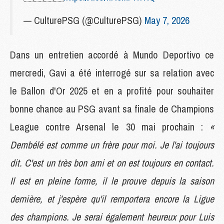
— CulturePSG (@CulturePSG)
May 7, 2026
Dans un entretien accordé à Mundo Deportivo ce
mercredi, Gavi a été interrogé sur sa relation avec
le Ballon d'Or 2025 et en a profité pour souhaiter
bonne chance au PSG avant sa finale de Champions
League contre Arsenal le 30 mai prochain :
«
Dembélé est comme un frère pour moi. Je l'ai toujours
dit. C'est un très bon ami et on est toujours en contact.
Il est en pleine forme, il le prouve depuis la saison
dernière, et j'espère qu'il remportera encore la Ligue
des champions. Je serai également heureux pour Luis