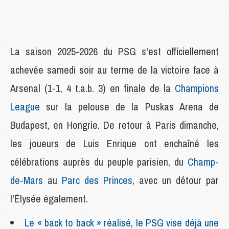
La saison 2025-2026 du PSG s'est officiellement
achevée samedi soir au terme de la victoire face à
Arsenal (1-1, 4 t.a.b. 3) en finale de la
Champions
League
sur la pelouse de la Puskas Arena de
Budapest, en Hongrie. De retour à Paris dimanche,
les joueurs de Luis Enrique ont enchaîné les
célébrations auprès du peuple parisien, du
Champ-
de-Mars
au
Parc des Princes
, avec un détour par
l'Élysée également.
Le « back to back » réalisé, le PSG vise déjà une