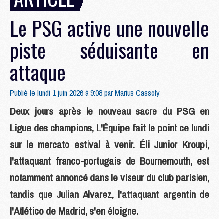
Le PSG active une nouvelle
piste séduisante en
attaque
Publié le lundi 1 juin 2026 à 9:08 par
Marius Cassoly
Deux jours après le nouveau sacre du PSG en
Ligue des champions, L'Équipe fait le point ce lundi
sur le mercato estival à venir. Éli Junior Kroupi,
l'attaquant franco-portugais de Bournemouth, est
notamment annoncé dans le viseur du club parisien,
tandis que Julian Alvarez, l'attaquant argentin de
l'Atlético de Madrid, s'en éloigne.