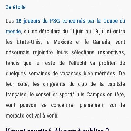
3e étoile
Les
16 joueurs du PSG concernés par la Coupe du
monde
, qui se déroulera du 11 juin au 19 juillet entre
les États-Unis, le Mexique et le Canada, vont
désormais rejoindre leurs sélections respectives,
tandis que le reste de l'effectif va profiter de
quelques semaines de vacances bien méritées. De
leur côté, les dirigeants du club de la capitale
française, le conseiller sportif Luis Campos en tête,
vont pouvoir se concentrer pleinement sur le
mercato estival à venir.