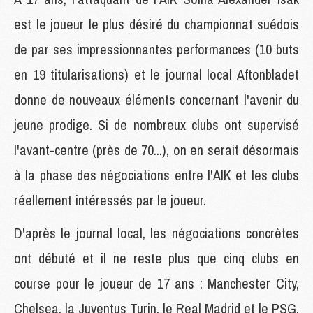
est le joueur le plus désiré du championnat suédois
de par ses impressionnantes performances (10 buts
en 19 titularisations) et le journal local Aftonbladet
donne de nouveaux éléments concernant l'avenir du
jeune prodige. Si de nombreux clubs ont supervisé
l'avant-centre (près de 70...), on en serait désormais
à la phase des négociations entre l'AIK et les clubs
réellement intéressés par le joueur.
D'après le journal local, les négociations concrètes
ont débuté et il ne reste plus que cinq clubs en
course pour le joueur de 17 ans : Manchester City,
Chelsea, la Juventus Turin, le Real Madrid et le PSG.