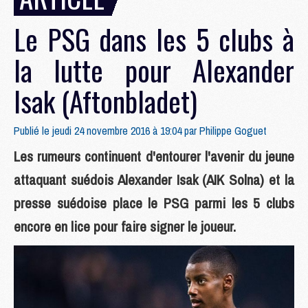
Le PSG dans les 5 clubs à
la lutte pour Alexander
Isak (Aftonbladet)
Publié le jeudi 24 novembre 2016 à 19:04 par
Philippe Goguet
Les rumeurs continuent d'entourer l'avenir du jeune
attaquant suédois Alexander Isak (AIK Solna) et la
presse suédoise place le PSG parmi les 5 clubs
encore en lice pour faire signer le joueur.