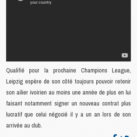
Qualifié pour la prochaine Champions League,
Leipzig espère de son côté toujours pouvoir retenir
son ailier ivoirien au moins une année de plus en lui
faisant notamment signer un nouveau contrat plus
lucratif que celui négocié il y a un an lors de son
arrivée au club.