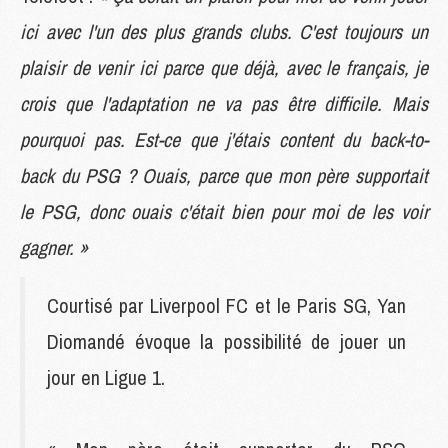
ici avec l'un des plus grands clubs. C'est toujours un
plaisir de venir ici parce que déjà, avec le français, je
crois que l'adaptation ne va pas être difficile. Mais
pourquoi pas. Est-ce que j'étais content du back-to-
back du PSG ? Ouais, parce que mon père supportait
le PSG, donc ouais c'était bien pour moi de les voir
gagner. »
Courtisé par Liverpool FC et le Paris SG, Yan
Diomandé évoque la possibilité de jouer un
jour en Ligue 1.