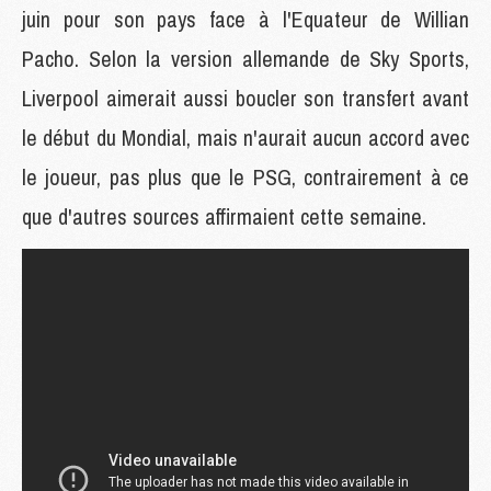
juin pour son pays face à l'Equateur de Willian
Pacho. Selon la version allemande de Sky Sports,
Liverpool aimerait aussi boucler son transfert avant
le début du Mondial, mais n'aurait aucun accord avec
le joueur, pas plus que le PSG, contrairement à ce
que d'autres sources affirmaient cette semaine.