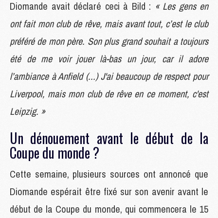
Diomande avait déclaré ceci à Bild :
« Les gens en
ont fait mon club de rêve, mais avant tout, c’est le club
préféré de mon père. Son plus grand souhait a toujours
été de me voir jouer là-bas un jour, car il adore
l’ambiance à Anfield (...) J'ai beaucoup de respect pour
Liverpool, mais mon club de rêve en ce moment, c'est
Leipzig. »
Un dénouement avant le début de la
Coupe du monde ?
Cette semaine, plusieurs sources ont annoncé que
Diomande espérait être fixé sur son avenir avant le
début de la Coupe du monde, qui commencera le 15