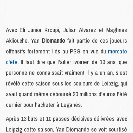
Avec Eli Junior Kroupi, Julian Alvarez et Maghnes
Akliouche, Yan
Diomande
fait partie de ces joueurs
offensifs fortement liés au PSG en vue du
mercato
d'été
. Il faut dire que l'ailier ivoirien de 19 ans, que
personne ne connaissait vraiment il y a un an, s'est
révélé cette saison sous les couleurs de Leipzig, qui
avait quand même déboursé 20 millions d'euros l'été
dernier pour l'acheter à Leganés.
Après 13 buts et 10 passes décisives délivrées avec
Leipzig cette saison, Yan Diomande se voit courtisé