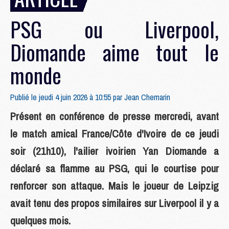
PSG ou Liverpool,
Diomande aime tout le
monde
Publié le jeudi 4 juin 2026 à 10:55 par
Jean Chemarin
Présent en conférence de presse mercredi, avant
le match amical France/Côte d'Ivoire de ce jeudi
soir (21h10), l'ailier ivoirien Yan Diomande a
déclaré sa flamme au PSG, qui le courtise pour
renforcer son attaque. Mais le joueur de Leipzig
avait tenu des propos similaires sur Liverpool il y a
quelques mois.