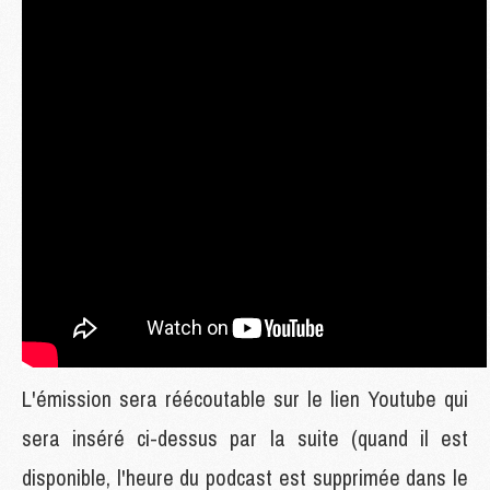
L'émission sera réécoutable sur le lien Youtube qui
sera inséré ci-dessus par la suite (quand il est
disponible, l'heure du podcast est supprimée dans le