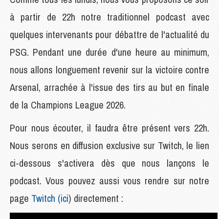
à partir de 22h notre traditionnel podcast avec
quelques intervenants pour débattre de l'actualité du
PSG. Pendant une durée d'une heure au minimum,
nous allons longuement revenir sur la victoire contre
Arsenal, arrachée à l'issue des tirs au but en finale
de la Champions League 2026.
Pour nous écouter, il faudra être présent vers 22h.
Nous serons en diffusion exclusive sur Twitch, le lien
ci-dessous s'activera dès que nous lançons le
podcast. Vous pouvez aussi vous rendre sur notre
page
Twitch (ici
) directement :