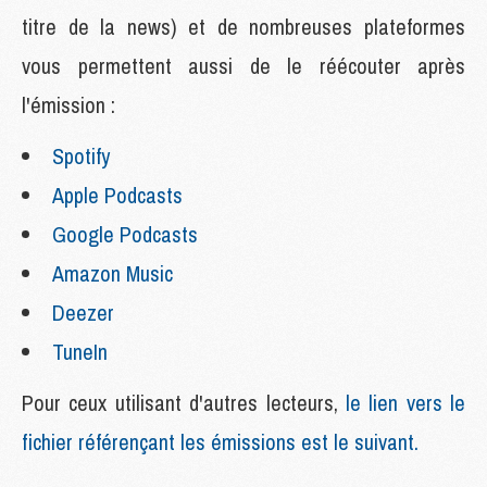
titre de la news) et de nombreuses plateformes
vous permettent aussi de le réécouter après
l'émission :
Spotify
Apple Podcasts
Google Podcasts
Amazon Music
Deezer
TuneIn
Pour ceux utilisant d'autres lecteurs,
le lien vers le
fichier référençant les émissions est le suivant.