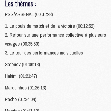
Les thèmes :
PSG/ARSENAL (00:01:28)
1. Le pouls du match et de la victoire (00:12:52)
2. Retour sur une performance collective à plusieurs
visages (00:35:50)
3. Le tour des performances individuelles
Safonov (01:06:18)
Hakimi (01:21:47)
Marquinhos (01:26:13)
Pacho (01:34:04)
Mendes (01:41:13)