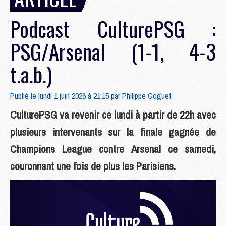
Podcast CulturePSG :
PSG/Arsenal (1-1, 4-3
t.a.b.)
Publié le lundi 1 juin 2026 à 21:15 par
Philippe Goguet
CulturePSG va revenir ce lundi à partir de 22h avec
plusieurs intervenants sur la finale gagnée de
Champions League contre Arsenal ce samedi,
couronnant une fois de plus les Parisiens.