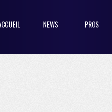
ACCUEIL
NEWS
PROS