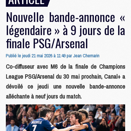
Nouvelle bande-annonce «
légendaire » à 9 jours de la
finale PSG/Arsenal
Publié le jeudi 21 mai 2026 à 11:49 par
Jean Chemarin
Co-diffuseur avec M6 de la finale de Champions
League PSG/Arsenal du 30 mai prochain, Canal+ a
dévoilé ce jeudi une nouvelle bande-annonce
alléchante à neuf jours du match.