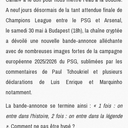
A neuf jours désormais de la tant attendue finale de
Champions League entre le PSG et Arsenal,
le samedi 30 mai à Budapest (18h), la chaîne cryptée
a dévoilé une nouvelle bande-annonce alléchante
avec de nombreuses images fortes de la campagne
européenne 2025/2026 du PSG, sublimées par les
commentaires de Paul Tchoukriel et plusieurs
déclarations de Luis Enrique et Marquinho
notamment.
La bande-annonce se termine ainsi :
« 1 fois : on
entre dans l'histoire, 2 fois : on entre dans la légende
»
. Comment ne pas être hypé ?