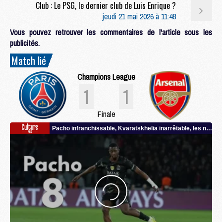
Club : Le PSG, le dernier club de Luis Enrique ?
jeudi 21 mai 2026 à 11:48
Vous pouvez retrouver les commentaires de l'article sous les
publicités.
Match lié
Champions League
1
1
Finale