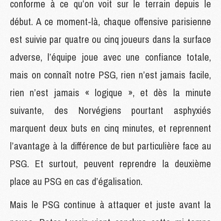
conforme à ce qu’on voit sur le terrain depuis le
début. A ce moment-là, chaque offensive parisienne
est suivie par quatre ou cinq joueurs dans la surface
adverse, l’équipe joue avec une confiance totale,
mais on connaît notre PSG, rien n’est jamais facile,
rien n’est jamais « logique », et dès la minute
suivante, des Norvégiens pourtant asphyxiés
marquent deux buts en cinq minutes, et reprennent
l’avantage à la différence de but particulière face au
PSG. Et surtout, peuvent reprendre la deuxième
place au PSG en cas d’égalisation.
Mais le PSG continue à attaquer et juste avant la