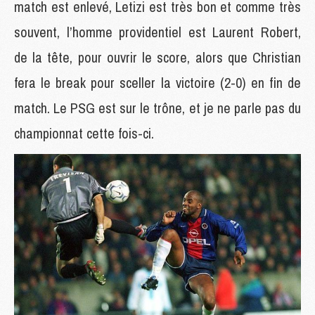
match est enlevé, Letizi est très bon et comme très
souvent, l’homme providentiel est Laurent Robert,
de la tête, pour ouvrir le score, alors que Christian
fera le break pour sceller la victoire (2-0) en fin de
match. Le PSG est sur le trône, et je ne parle pas du
championnat cette fois-ci.