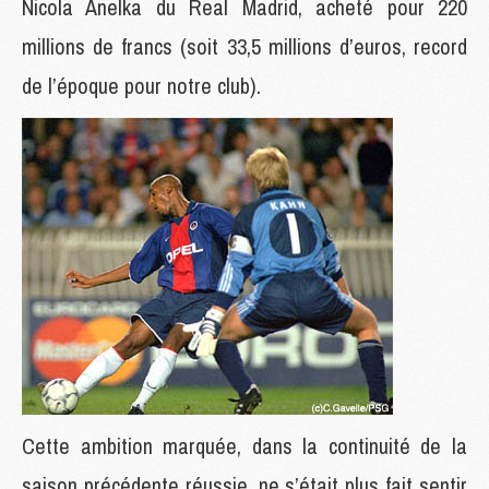
Nicola Anelka du Real Madrid, acheté pour 220
millions de francs (soit 33,5 millions d’euros, record
de l’époque pour notre club).
Cette ambition marquée, dans la continuité de la
saison précédente réussie, ne s’était plus fait sentir