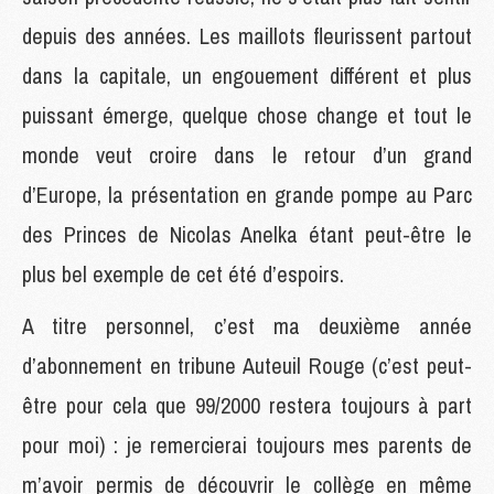
depuis des années. Les maillots fleurissent partout
dans la capitale, un engouement différent et plus
puissant émerge, quelque chose change et tout le
monde veut croire dans le retour d’un grand
d’Europe, la présentation en grande pompe au Parc
des Princes de Nicolas Anelka étant peut-être le
plus bel exemple de cet été d’espoirs.
A titre personnel, c’est ma deuxième année
d’abonnement en tribune Auteuil Rouge (c’est peut-
être pour cela que 99/2000 restera toujours à part
pour moi) : je remercierai toujours mes parents de
m’avoir permis de découvrir le collège en même