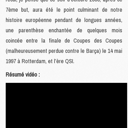
7ème but, aura été le point culminant de notre
histoire européenne pendant de longues années,
une parenthèse enchantée de quelques mois
coincée entre la finale de Coupes des Coupes
(malheureusement perdue contre le Barça) le 14 mai
1997 à Rotterdam, et l’ère QSI.
Résumé vidéo :