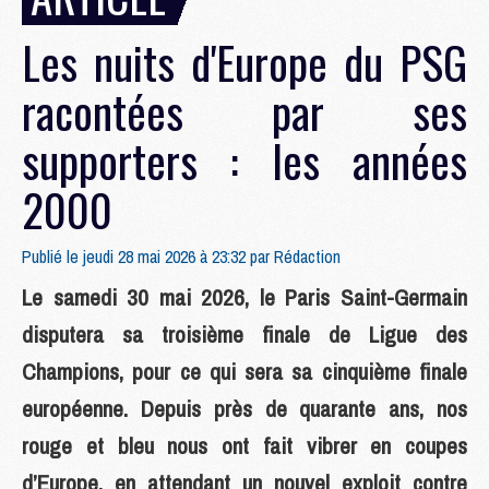
Les nuits d'Europe du PSG
racontées par ses
supporters : les années
2000
Publié le jeudi 28 mai 2026 à 23:32 par
Rédaction
Le samedi 30 mai 2026, le Paris Saint-Germain
disputera sa troisième finale de Ligue des
Champions, pour ce qui sera sa cinquième finale
européenne. Depuis près de quarante ans, nos
rouge et bleu nous ont fait vibrer en coupes
d’Europe, en attendant un nouvel exploit contre