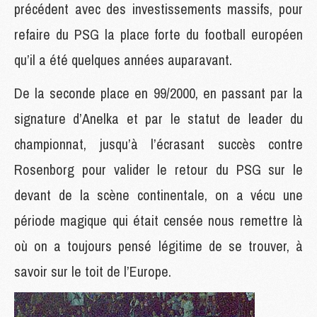
précédent avec des investissements massifs, pour
refaire du PSG la place forte du football européen
qu’il a été quelques années auparavant.
De la seconde place en 99/2000, en passant par la
signature d’Anelka et par le statut de leader du
championnat, jusqu’à l’écrasant succès contre
Rosenborg pour valider le retour du PSG sur le
devant de la scène continentale, on a vécu une
période magique qui était censée nous remettre là
où on a toujours pensé légitime de se trouver, à
savoir sur le toit de l’Europe.