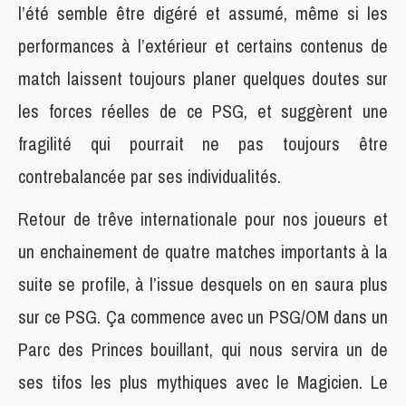
l’été semble être digéré et assumé, même si les
performances à l’extérieur et certains contenus de
match laissent toujours planer quelques doutes sur
les forces réelles de ce PSG, et suggèrent une
fragilité qui pourrait ne pas toujours être
contrebalancée par ses individualités.
Retour de trêve internationale pour nos joueurs et
un enchainement de quatre matches importants à la
suite se profile, à l’issue desquels on en saura plus
sur ce PSG. Ça commence avec un PSG/OM dans un
Parc des Princes bouillant, qui nous servira un de
ses tifos les plus mythiques avec le Magicien. Le