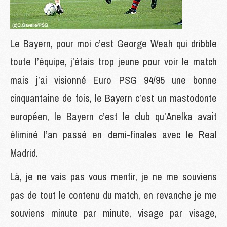
Le Bayern, pour moi c’est George Weah qui dribble
toute l’équipe, j’étais trop jeune pour voir le match
mais j’ai visionné Euro PSG 94/95 une bonne
cinquantaine de fois, le Bayern c’est un mastodonte
européen, le Bayern c’est le club qu’Anelka avait
éliminé l’an passé en demi-finales avec le Real
Madrid.
Là, je ne vais pas vous mentir, je ne me souviens
pas de tout le contenu du match, en revanche je me
souviens minute par minute, visage par visage,