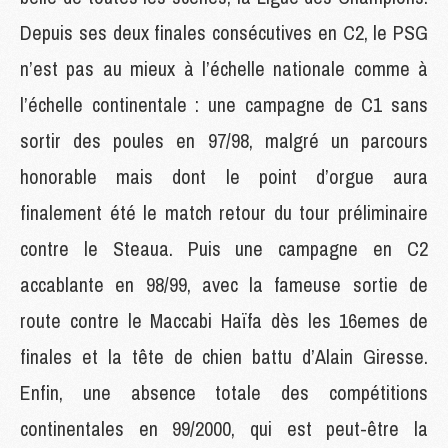
Depuis ses deux finales consécutives en C2, le PSG
n’est pas au mieux à l’échelle nationale comme à
l’échelle continentale : une campagne de C1 sans
sortir des poules en 97/98, malgré un parcours
honorable mais dont le point d’orgue aura
finalement été le match retour du tour préliminaire
contre le Steaua. Puis une campagne en C2
accablante en 98/99, avec la fameuse sortie de
route contre le Maccabi Haïfa dès les 16emes de
finales et la tête de chien battu d’Alain Giresse.
Enfin, une absence totale des compétitions
continentales en 99/2000, qui est peut-être la