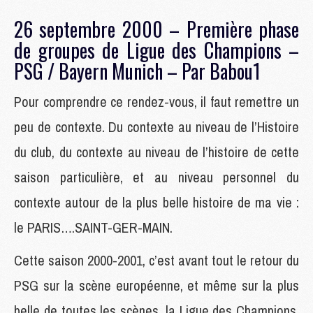
26 septembre 2000 – Première phase
de groupes de Ligue des Champions –
PSG / Bayern Munich – Par Babou1
Pour comprendre ce rendez-vous, il faut remettre un
peu de contexte. Du contexte au niveau de l’Histoire
du club, du contexte au niveau de l’histoire de cette
saison particulière, et au niveau personnel du
contexte autour de la plus belle histoire de ma vie :
le PARIS….SAINT-GER-MAIN.
Cette saison 2000-2001, c’est avant tout le retour du
PSG sur la scène européenne, et même sur la plus
belle de toutes les scènes, la Ligue des Champions.