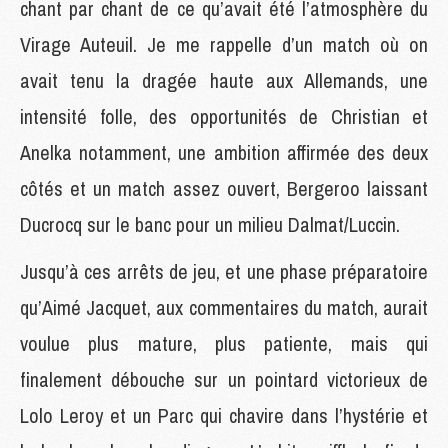
chant par chant de ce qu’avait été l’atmosphère du
Virage Auteuil. Je me rappelle d’un match où on
avait tenu la dragée haute aux Allemands, une
intensité folle, des opportunités de Christian et
Anelka notamment, une ambition affirmée des deux
côtés et un match assez ouvert, Bergeroo laissant
Ducrocq sur le banc pour un milieu Dalmat/Luccin.
Jusqu’à ces arrêts de jeu, et une phase préparatoire
qu’Aimé Jacquet, aux commentaires du match, aurait
voulue plus mature, plus patiente, mais qui
finalement débouche sur un pointard victorieux de
Lolo Leroy et un Parc qui chavire dans l’hystérie et