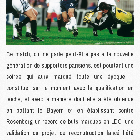
Ce match, qui ne parle peut-être pas à la nouvelle
génération de supporters parisiens, est pourtant une
soirée qui aura marqué toute une époque. Il
constitue, sur le moment avec la qualification en
poche, et avec la manière dont elle a été obtenue
en battant le Bayern et en établissant contre
Rosenborg un record de buts marqués en LDC, une
validation du projet de reconstruction lancé l’été