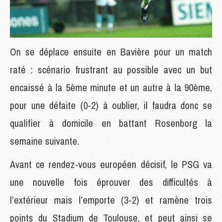
On se déplace ensuite en Bavière pour un match
raté : scénario frustrant au possible avec un but
encaissé à la 5ème minute et un autre à la 90ème,
pour une défaite (0-2) à oublier, il faudra donc se
qualifier à domicile en battant Rosenborg la
semaine suivante.
Avant ce rendez-vous européen décisif, le PSG va
une nouvelle fois éprouver des difficultés à
l’extérieur mais l’emporte (3-2) et ramène trois
points du Stadium de Toulouse, et peut ainsi se