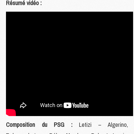
Résumé vidéo :
Composition du PSG :
Letizi – Algerino,