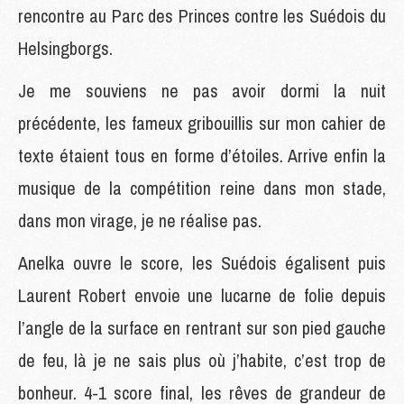
rencontre au Parc des Princes contre les Suédois du
Helsingborgs.
Je me souviens ne pas avoir dormi la nuit
précédente, les fameux gribouillis sur mon cahier de
texte étaient tous en forme d’étoiles. Arrive enfin la
musique de la compétition reine dans mon stade,
dans mon virage, je ne réalise pas.
Anelka ouvre le score, les Suédois égalisent puis
Laurent Robert envoie une lucarne de folie depuis
l’angle de la surface en rentrant sur son pied gauche
de feu, là je ne sais plus où j’habite, c’est trop de
bonheur. 4-1 score final, les rêves de grandeur de