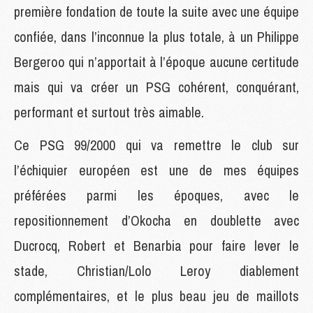
première fondation de toute la suite avec une équipe
confiée, dans l’inconnue la plus totale, à un Philippe
Bergeroo qui n’apportait à l’époque aucune certitude
mais qui va créer un PSG cohérent, conquérant,
performant et surtout très aimable.
Ce PSG 99/2000 qui va remettre le club sur
l’échiquier européen est une de mes équipes
préférées parmi les époques, avec le
repositionnement d’Okocha en doublette avec
Ducrocq, Robert et Benarbia pour faire lever le
stade, Christian/Lolo Leroy diablement
complémentaires, et le plus beau jeu de maillots