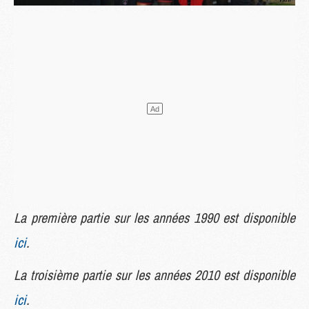
La première partie sur les années 1990 est disponible
ici
.
La troisième partie sur les années 2010 est disponible
ici
.