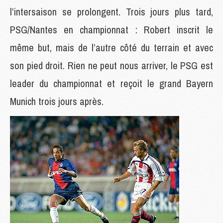
l’intersaison se prolongent. Trois jours plus tard,
PSG/Nantes en championnat : Robert inscrit le
même but, mais de l’autre côté du terrain et avec
son pied droit. Rien ne peut nous arriver, le PSG est
leader du championnat et reçoit le grand Bayern
Munich trois jours après.