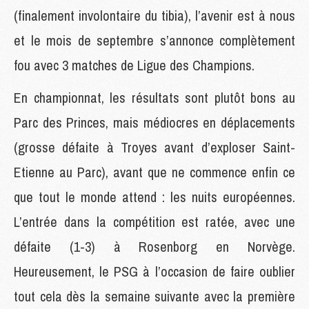
(finalement involontaire du tibia), l’avenir est à nous
et le mois de septembre s’annonce complètement
fou avec 3 matches de Ligue des Champions.
En championnat, les résultats sont plutôt bons au
Parc des Princes, mais médiocres en déplacements
(grosse défaite à Troyes avant d’exploser Saint-
Etienne au Parc), avant que ne commence enfin ce
que tout le monde attend : les nuits européennes.
L’entrée dans la compétition est ratée, avec une
défaite (1-3) à Rosenborg en Norvège.
Heureusement, le PSG à l’occasion de faire oublier
tout cela dès la semaine suivante avec la première