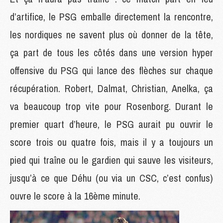
d’artifice, le PSG emballe directement la rencontre,
les nordiques ne savent plus où donner de la tête,
ça part de tous les côtés dans une version hyper
offensive du PSG qui lance des flèches sur chaque
récupération. Robert, Dalmat, Christian, Anelka, ça
va beaucoup trop vite pour Rosenborg. Durant le
premier quart d’heure, le PSG aurait pu ouvrir le
score trois ou quatre fois, mais il y a toujours un
pied qui traîne ou le gardien qui sauve les visiteurs,
jusqu’à ce que Déhu (ou via un CSC, c’est confus)
ouvre le score à la 16ème minute.