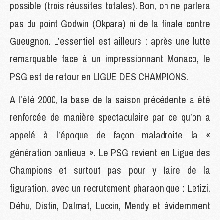
possible (trois réussites totales). Bon, on ne parlera
pas du point Godwin (Okpara) ni de la finale contre
Gueugnon. L’essentiel est ailleurs : après une lutte
remarquable face à un impressionnant Monaco, le
PSG est de retour en LIGUE DES CHAMPIONS.
A l’été 2000, la base de la saison précédente a été
renforcée de manière spectaculaire par ce qu’on a
appelé à l’époque de façon maladroite la «
génération banlieue ». Le PSG revient en Ligue des
Champions et surtout pas pour y faire de la
figuration, avec un recrutement pharaonique : Letizi,
Déhu, Distin, Dalmat, Luccin, Mendy et évidemment