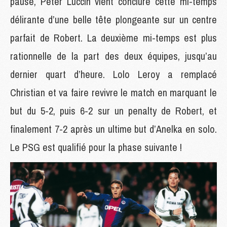
pause, Peter Luccin vient conclure cette mi-temps
délirante d’une belle tête plongeante sur un centre
parfait de Robert. La deuxième mi-temps est plus
rationnelle de la part des deux équipes, jusqu’au
dernier quart d’heure. Lolo Leroy a remplacé
Christian et va faire revivre le match en marquant le
but du 5-2, puis 6-2 sur un penalty de Robert, et
finalement 7-2 après un ultime but d’Anelka en solo.
Le PSG est qualifié pour la phase suivante !