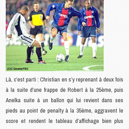
Là, c’est parti : Christian en s’y reprenant à deux fois
à la suite d’une frappe de Robert à la 25ème, puis
Anelka suite à un ballon qui lui revient dans ses
pieds au point de penalty à la 35ème, aggravent le
score et rendent le tableau d’affichage bien plus