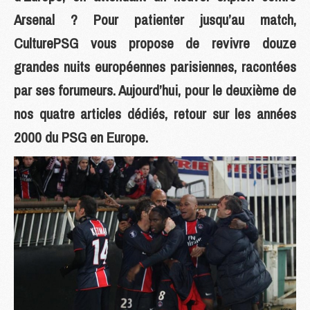
Arsenal ? Pour patienter jusqu’au match,
CulturePSG vous propose de revivre douze
grandes nuits européennes parisiennes, racontées
par ses forumeurs. Aujourd’hui, pour le deuxième de
nos quatre articles dédiés, retour sur les années
2000 du PSG en Europe.