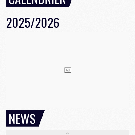
2025/2026
NEWS