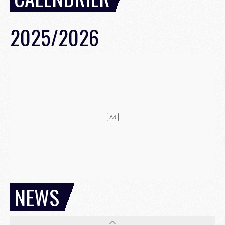
2025/2026
NEWS