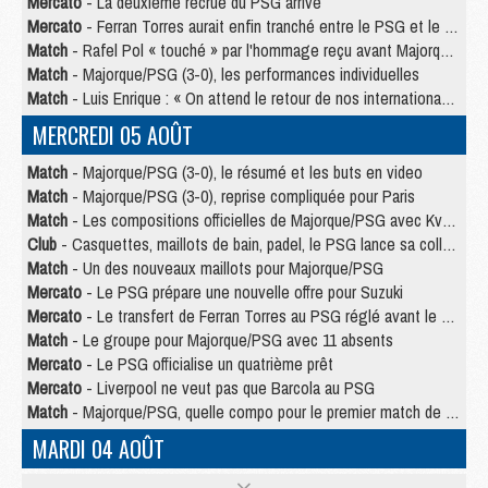
Mercato
- La deuxième recrue du PSG arrive
Mercato
- Ferran Torres aurait enfin tranché entre le PSG et le Barça
Match
- Rafel Pol « touché » par l'hommage reçu avant Majorque/PSG
Match
- Majorque/PSG (3-0), les performances individuelles
Match
- Luis Enrique : « On attend le retour de nos internationaux »
MERCREDI 05 AOÛT
Match
- Majorque/PSG (3-0), le résumé et les buts en video
Match
- Majorque/PSG (3-0), reprise compliquée pour Paris
Match
- Les compositions officielles de Majorque/PSG avec Kvara et de nombreux jeunes
Club
- Casquettes, maillots de bain, padel, le PSG lance sa collection été
Match
- Un des nouveaux maillots pour Majorque/PSG
Mercato
- Le PSG prépare une nouvelle offre pour Suzuki
Mercato
- Le transfert de Ferran Torres au PSG réglé avant le 12 août ?
Match
- Le groupe pour Majorque/PSG avec 11 absents
Mercato
- Le PSG officialise un quatrième prêt
Mercato
- Liverpool ne veut pas que Barcola au PSG
Match
- Majorque/PSG, quelle compo pour le premier match de la saison 2026/27 ?
MARDI 04 AOÛT
Europe
- Les chapeaux provisoires de la Ligue des champions 2026/27