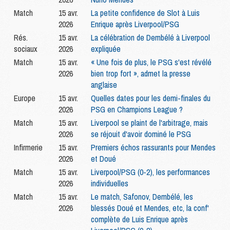
Match
15 avr.
La petite confidence de Slot à Luis
2026
Enrique après Liverpool/PSG
Rés.
15 avr.
La célébration de Dembélé à Liverpool
sociaux
2026
expliquée
Match
15 avr.
« Une fois de plus, le PSG s'est révélé
2026
bien trop fort », admet la presse
anglaise
Europe
15 avr.
Quelles dates pour les demi-finales du
2026
PSG en Champions League ?
Match
15 avr.
Liverpool se plaint de l'arbitrage, mais
2026
se réjouit d'avoir dominé le PSG
Infirmerie
15 avr.
Premiers échos rassurants pour Mendes
2026
et Doué
Match
15 avr.
Liverpool/PSG (0-2), les performances
2026
individuelles
Match
15 avr.
Le match, Safonov, Dembélé, les
2026
blessés Doué et Mendes, etc, la conf'
complète de Luis Enrique après