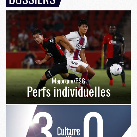
Majorque/PSG
Perfs individuelles