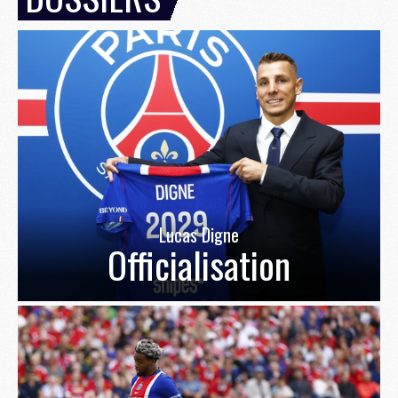
Lucas Digne
Officialisation