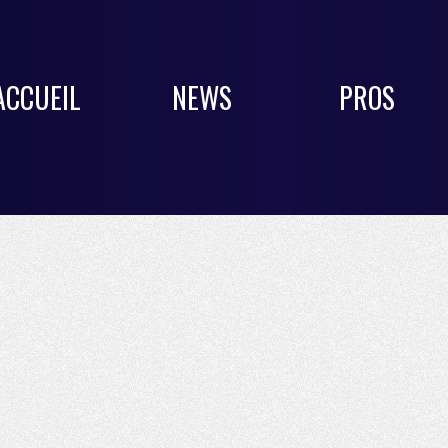
ACCUEIL
NEWS
PROS