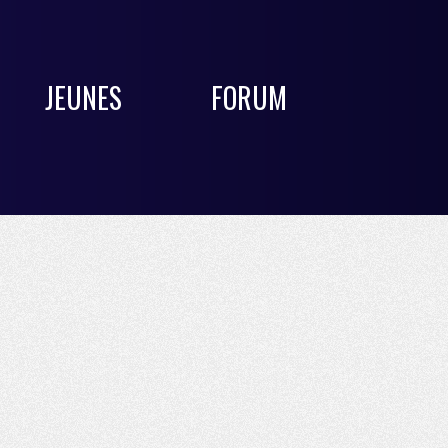
JEUNES
FORUM