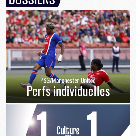
PSG/Manchester United
Perfs individuelles