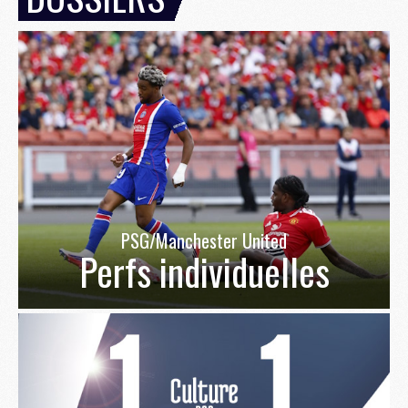
PSG/Manchester United
Perfs individuelles