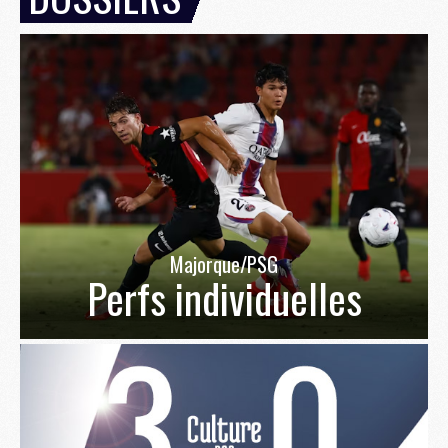
Majorque/PSG
Perfs individuelles