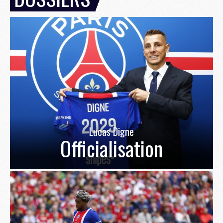
Lucas Digne
Officialisation