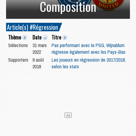
Composition
Article(s) #Régression
Thème
Date
Titre
Sélections
31 mars
Pas performant avec le PSG, Wijnaldum
2022
régresse également avec les Pays-Bas
Supporters
9 août
Les joueurs en régression de 2017/2018,
2018
selon les stats