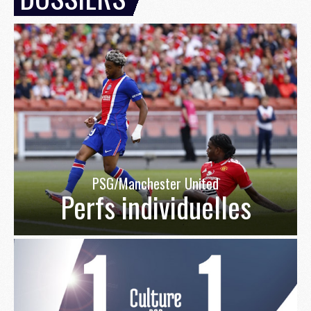
PSG/Manchester United
Perfs individuelles