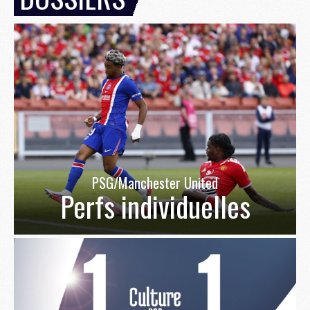
PSG/Manchester United
Perfs individuelles