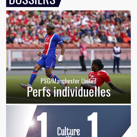
PSG/Manchester United
Perfs individuelles