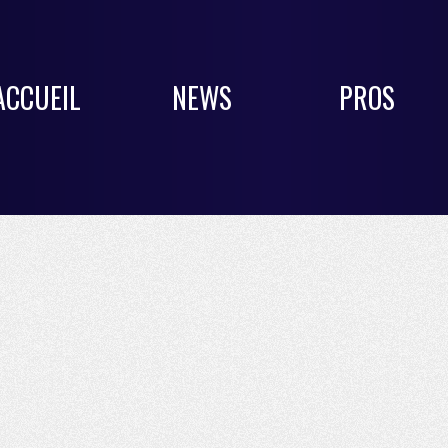
ACCUEIL
NEWS
PROS