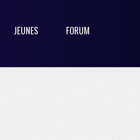
JEUNES
FORUM