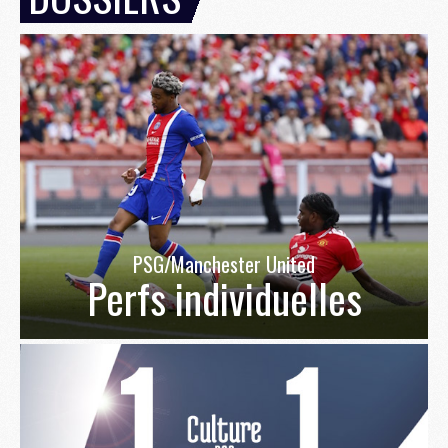
PSG/Manchester United
Perfs individuelles