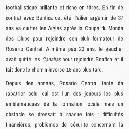
footballistique brillante et riche en titres. En fin de
contrat avec Benfica cet été, l'ailier argentin de 37
ans va quitter les Aigles après la Coupe du Monde
des Clubs pour rejoindre son club formateur de
Rosario Central. A même pas 20 ans, le gaucher
avait quitté les
Canallas
pour rejoindre Benfica et il
fait donc le chemin inverse 18 ans plus tard.
Depuis des années, Rosario Central tente de
rapatrier celui qui est l'un des joueurs les plus
emblématiques de la formation locale mais un
obstacle se dressait à chaque fois : difficultés
financières, problèmes de sécurité concernant la