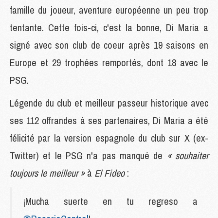
famille du joueur, aventure européenne un peu trop
tentante. Cette fois-ci, c'est la bonne, Di Maria a
signé avec son club de coeur après 19 saisons en
Europe et 29 trophées remportés, dont 18 avec le
PSG.
Légende du club et meilleur passeur historique avec
ses 112 offrandes à ses partenaires, Di Maria a été
félicité par la version espagnole du club sur X (ex-
Twitter) et le PSG n'a pas manqué de
« souhaiter
toujours le meilleur »
à
El Fideo
:
¡Mucha suerte en tu regreso a