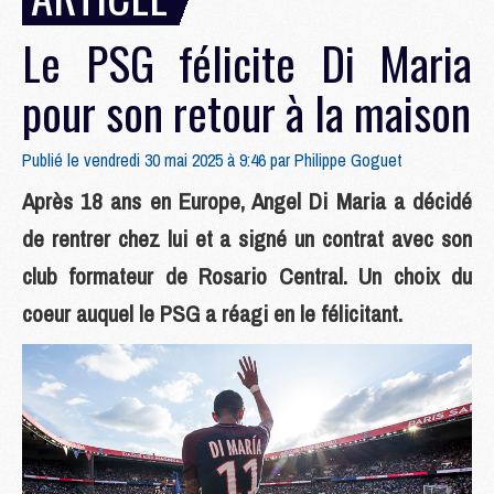
Le PSG félicite Di Maria
pour son retour à la maison
Publié le vendredi 30 mai 2025 à 9:46 par
Philippe Goguet
Après 18 ans en Europe, Angel Di Maria a décidé
de rentrer chez lui et a signé un contrat avec son
club formateur de Rosario Central. Un choix du
coeur auquel le PSG a réagi en le félicitant.