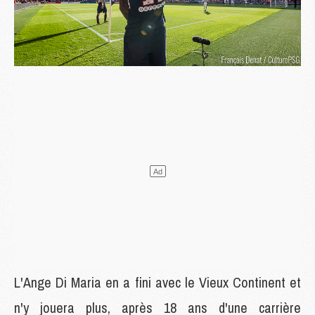
L'Ange Di Maria en a fini avec le Vieux Continent et
n'y jouera plus, après 18 ans d'une carrière