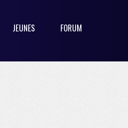
JEUNES
FORUM