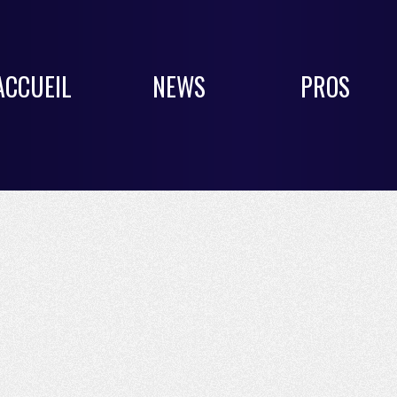
ACCUEIL
NEWS
PROS