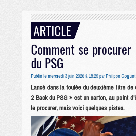
ARTICLE
Comment se procurer l
du PSG
Publié le mercredi 3 juin 2026 à 18:29 par
Philippe Goguet
Lancé dans la foulée du deuxième titre de 
2 Back du PSG » est un carton, au point d'ê
le procurer, mais voici quelques pistes.