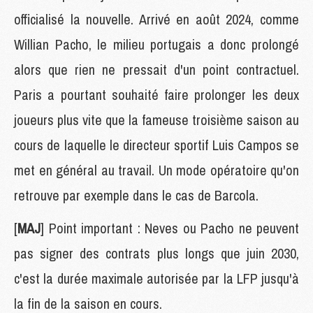
officialisé la nouvelle. Arrivé en août 2024, comme
Willian Pacho, le milieu portugais a donc prolongé
alors que rien ne pressait d'un point contractuel.
Paris a pourtant souhaité faire prolonger les deux
joueurs plus vite que la fameuse troisième saison au
cours de laquelle le directeur sportif Luis Campos se
met en général au travail. Un mode opératoire qu'on
retrouve par exemple dans le cas de Barcola.
[
MAJ
] Point important : Neves ou Pacho ne peuvent
pas signer des contrats plus longs que juin 2030,
c'est la durée maximale autorisée par la LFP jusqu'à
la fin de la saison en cours.