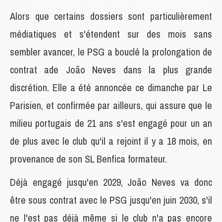
Alors que certains dossiers sont particulièrement
médiatiques et s'étendent sur des mois sans
sembler avancer, le PSG a bouclé la prolongation de
contrat ade João Neves dans la plus grande
discrétion. Elle a été annoncée ce dimanche par Le
Parisien, et confirmée par ailleurs, qui assure que le
milieu portugais de 21 ans s'est engagé pour un an
de plus avec le club qu'il a rejoint il y a 18 mois, en
provenance de son SL Benfica formateur.
Déjà engagé jusqu'en 2029, João Neves va donc
être sous contrat avec le PSG jusqu'en juin 2030, s'il
ne l'est pas déjà même si le club n'a pas encore