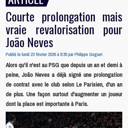
Courte prolongation mais
vraie revalorisation pour
João Neves
Publié le lundi 23 février 2026 à 8:35 par
Philippe Goguet
Alors qu'il n'est au PSG que depuis un an et demi à
peine, João Neves a déjà signé une prolongation
de contrat avec le club selon Le Parisien, d'un an
de plus. Une façon surtout d'augmenter un joueur
dont la place est importante à Paris.