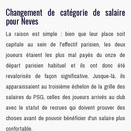
Changement de catégorie de salaire
pour Neves
La raison est simple : bien que leur place soit
capitale au sein de l'effectif parisien, les deux
joueurs étaient les plus mal payés du onze de
départ parisien habituel et ils ont donc été
revalorisés de façon significative. Jusque-là, ils
apparaissaient au troisième échelon de la grille des
salaires du PSG, celles des joueurs arrivés au club
avec le statut de recrues qui doivent prouver des
choses avant de pouvoir bénéficier d'un salaire plus
confortable.