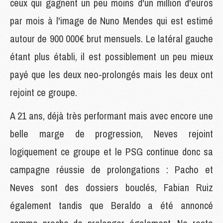
ceux qui gagnent un peu moins d'un million d'euros
par mois à l'image de Nuno Mendes qui est estimé
autour de 900 000€ brut mensuels. Le latéral gauche
étant plus établi, il est possiblement un peu mieux
payé que les deux neo-prolongés mais les deux ont
rejoint ce groupe.
A 21 ans, déjà très performant mais avec encore une
belle marge de progression, Neves rejoint
logiquement ce groupe et le PSG continue donc sa
campagne réussie de prolongations : Pacho et
Neves sont des dossiers bouclés, Fabian Ruiz
également tandis que Beraldo a été annoncé