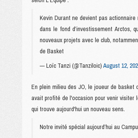
Kevin Durant ne devient pas actionnaire 
dans le fond d’investissement Arctos, qu
nouveaux projets avec le club, notamment
de Basket
— Loïc Tanzi (@Tanziloic)
August 12, 20
En plein milieu des JO, le joueur de basket 
avait profité de l'occasion pour venir visite
qui trouve aujourd'hui un nouveau sens.
Notre invité spécial aujourd’hui au Ca