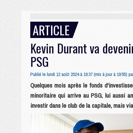
ARTICLE
Kevin Durant va devenir
PSG
Publié le lundi 12 août 2024 à 19:37 (mis à jour à 19:55) p
Quelques mois après le fonds d'investisse
minoritaire qui arrive au PSG, lui aussi a
investir dans le club de la capitale, mais via