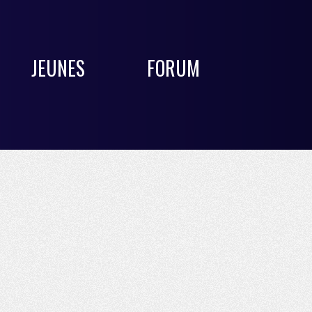
JEUNES
FORUM