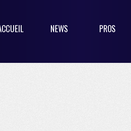
ACCUEIL
NEWS
PROS