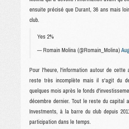
ensuite précisé que Durant, 36 ans mais loin 
club.
Yes 2%
— Romain Molina (@Romain_Molina)
Aug
Pour l'heure, l'information autour de cette
reste très incomplète mais il s'agit du d
quelques mois après le fonds d'investissemen
décembre dernier. Tout le reste du capital
Investments, à la barre du club depuis 201
participation dans le temps.