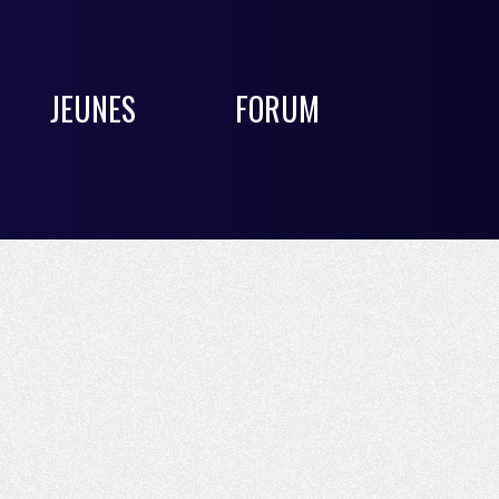
JEUNES
FORUM