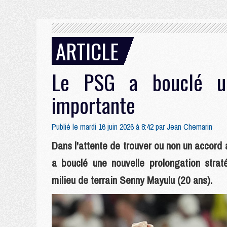
ARTICLE
Le PSG a bouclé un
importante
Publié le mardi 16 juin 2026 à 8:42 par
Jean Chemarin
Dans l'attente de trouver ou non un accor
a bouclé une nouvelle prolongation stra
milieu de terrain Senny Mayulu (20 ans).