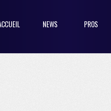
ACCUEIL
NEWS
PROS