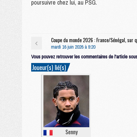
poursuivre chez lui, au PSG.
mardi 16 juin 2026 à 9:20
Vous pouvez retrouver les commentaires de l'article sous 
Joueur(s) lié(s)
Senny