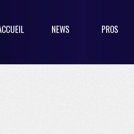
ACCUEIL
NEWS
PROS