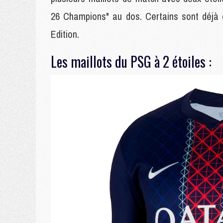
26 Champions" au dos. Certains sont déjà 
Edition.
Les maillots du PSG à 2 étoiles :