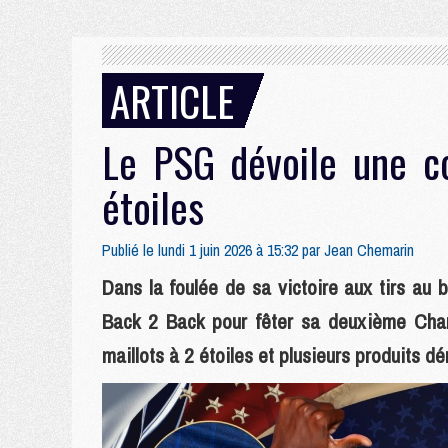
ARTICLE
Le PSG dévoile une c
étoiles
Publié le lundi 1 juin 2026 à 15:32 par
Jean Chemarin
Dans la foulée de sa victoire aux tirs au 
Back 2 Back pour fêter sa deuxième Ch
maillots à 2 étoiles et plusieurs produits 