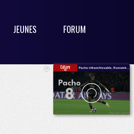
JEUNES
FORUM
×