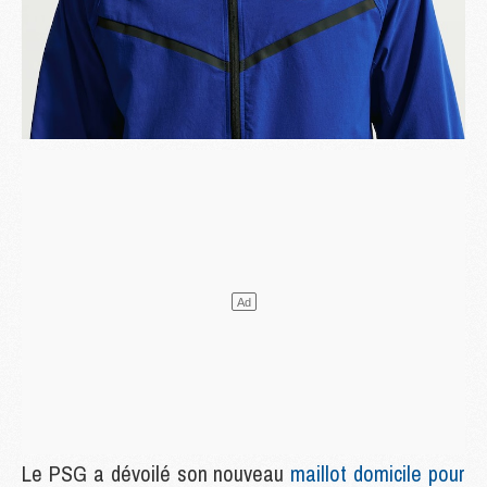
Le PSG a dévoilé son nouveau
maillot domicile pour