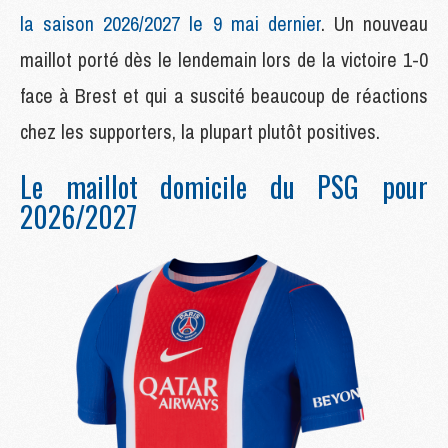
la saison 2026/2027 le 9 mai dernier
. Un nouveau
maillot porté dès le lendemain lors de la victoire 1-0
face à Brest et qui a suscité beaucoup de réactions
chez les supporters, la plupart plutôt positives.
Le maillot domicile du PSG pour
2026/2027