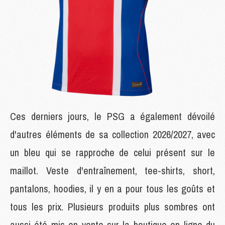
Ces derniers jours, le PSG a également dévoilé
d'autres éléments de sa collection 2026/2027, avec
un bleu qui se rapproche de celui présent sur le
maillot. Veste d'entraînement, tee-shirts, short,
pantalons, hoodies, il y en a pour tous les goûts et
tous les prix. Plusieurs produits plus sombres ont
aussi été mis en vente sur la boutique en ligne du