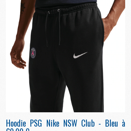
Hoodie PSG Nike NSW Club - Bleu à