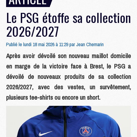
Le PSG étoffe sa collection
2026/2027
Publié le lundi 18 mai 2026 à 11:29 par
Jean Chemarin
Après avoir dévoilé son nouveau maillot domicile
en marge de la victoire face à Brest, le PSG a
dévoilé de nouveaux produits de sa collection
2026/2027, avec des vestes, un survêtement,
plusieurs tee-shirts ou encore un short.