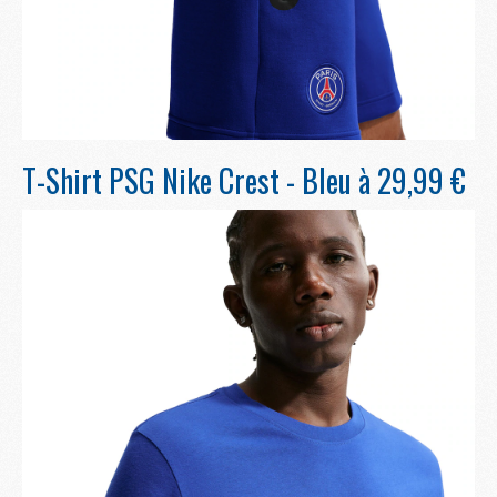
T-Shirt PSG Nike Crest - Bleu à 29,99 €