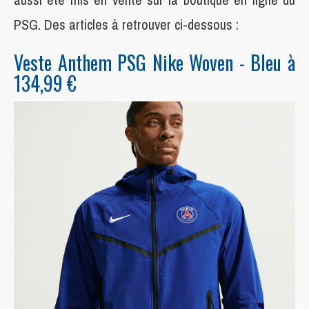
PSG. Des articles à retrouver ci-dessous :
Veste Anthem PSG Nike Woven - Bleu à
134,99 €