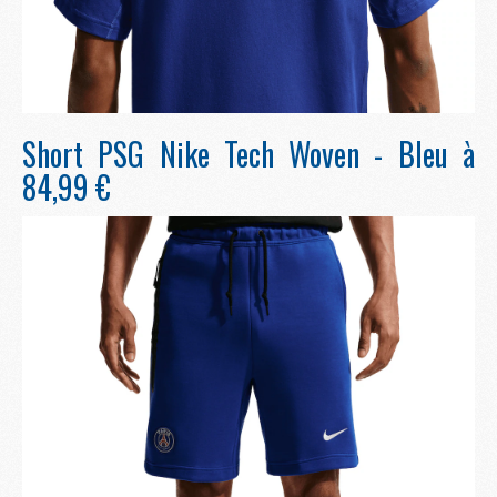
Short PSG Nike Tech Woven - Bleu à
84,99 €