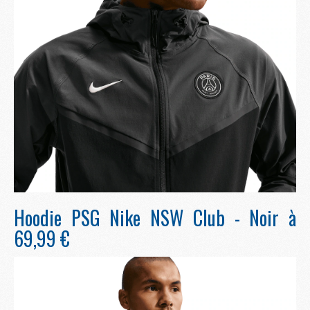
Hoodie PSG Nike NSW Club - Noir à
69,99 €