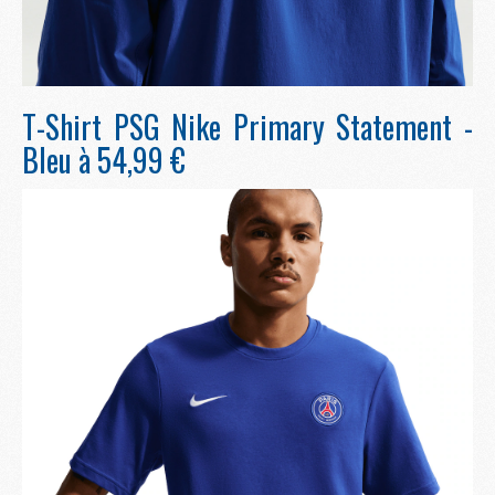
T-Shirt PSG Nike Primary Statement -
Bleu à 54,99 €