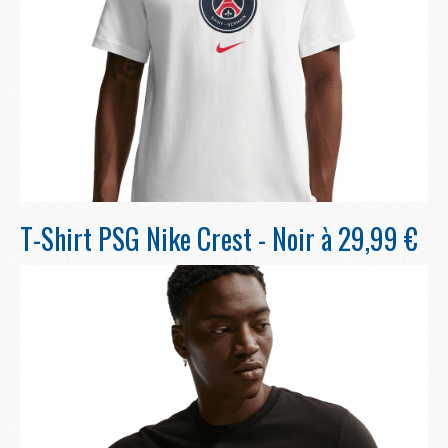
T-Shirt PSG Nike Crest - Noir à 29,99 €