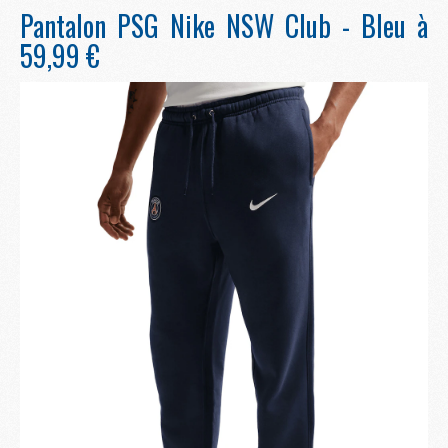
Pantalon PSG Nike NSW Club - Bleu à
59,99 €