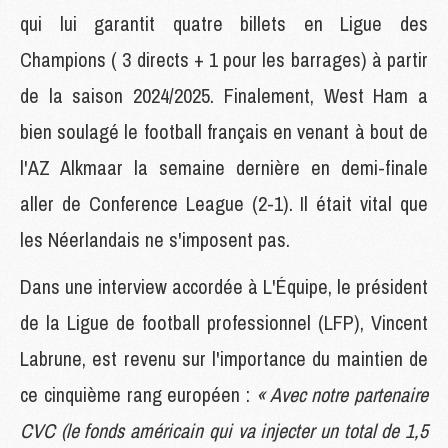
qui lui garantit quatre billets en Ligue des
Champions ( 3 directs + 1 pour les barrages) à partir
de la saison 2024/2025. Finalement, West Ham a
bien soulagé le football français en venant à bout de
l'AZ Alkmaar la semaine dernière en demi-finale
aller de Conference League (2-1). Il était vital que
les Néerlandais ne s'imposent pas.
Dans une interview accordée à L'Équipe, le président
de la Ligue de football professionnel (LFP), Vincent
Labrune, est revenu sur l'importance du maintien de
ce cinquième rang européen :
« Avec notre partenaire
CVC (le fonds américain qui va injecter un total de 1,5