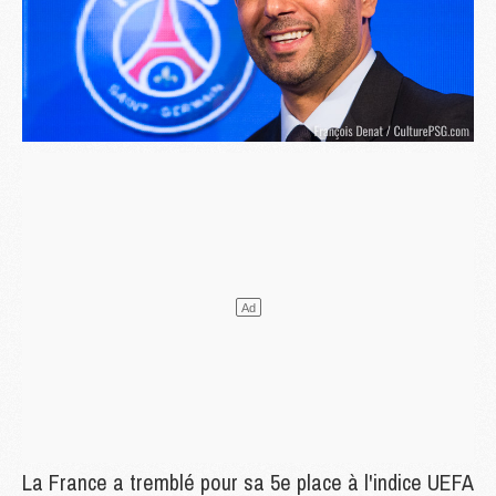
La France a tremblé pour sa 5e place à l'indice UEFA