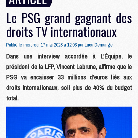
Le PSG grand gagnant des
droits TV internationaux
Publié le mercredi 17 mai 2023 à 12:03 par
Luca Demange
Dans une interview accordée à L’Équipe, le
président de la LFP, Vincent Labrune, affirme que le
PSG va encaisser 33 millions d’euros liés aux
droits internationaux, soit plus de 40% du budget
total.