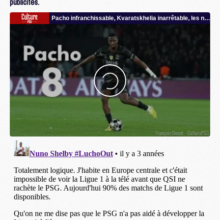
publicités.