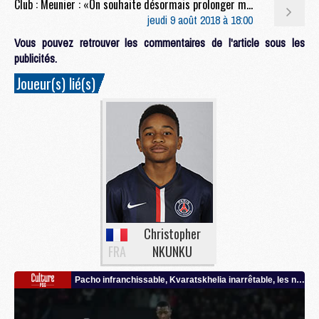
Club : Meunier : «On souhaite désormais prolonger mon contrat»
jeudi 9 août 2018 à 18:00
Vous pouvez retrouver les commentaires de l'article sous les
publicités.
Joueur(s) lié(s)
Christopher
FRA
NKUNKU