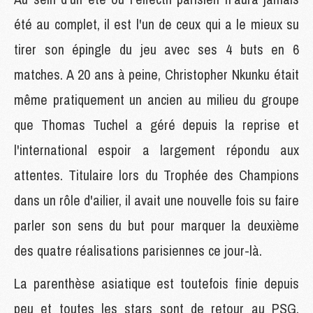
été au complet, il est l'un de ceux qui a le mieux su
tirer son épingle du jeu avec ses 4 buts en 6
matches. A 20 ans à peine, Christopher Nkunku était
même pratiquement un ancien au milieu du groupe
que Thomas Tuchel a géré depuis la reprise et
l'international espoir a largement répondu aux
attentes. Titulaire lors du Trophée des Champions
dans un rôle d'ailier, il avait une nouvelle fois su faire
parler son sens du but pour marquer la deuxième
des quatre réalisations parisiennes ce jour-là.
La parenthèse asiatique est toutefois finie depuis
peu et toutes les stars sont de retour au PSG,