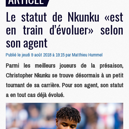
Le statut de Nkunku «est
en train d’évoluer» selon
son agent
Publié le jeudi 9 août 2018 à 19:15 par
Matthieu Hummel
Parmi les meilleurs joueurs de la présaison,
Christopher Nkunku se trouve désormais à un petit
tournant de sa carrière. Pour son agent, son statut
a en tout cas déjà évolué.