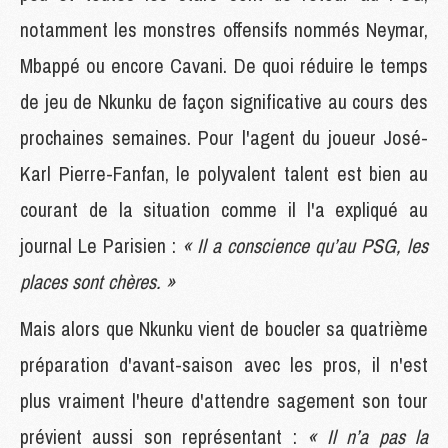
notamment les monstres offensifs nommés Neymar,
Mbappé ou encore Cavani. De quoi réduire le temps
de jeu de Nkunku de façon significative au cours des
prochaines semaines. Pour l'agent du joueur José-
Karl Pierre-Fanfan, le polyvalent talent est bien au
courant de la situation comme il l'a expliqué au
journal Le Parisien :
« Il a conscience qu’au PSG, les
places sont chères. »
Mais alors que Nkunku vient de boucler sa quatrième
préparation d'avant-saison avec les pros, il n'est
plus vraiment l'heure d'attendre sagement son tour
prévient aussi son représentant :
« Il n’a pas la