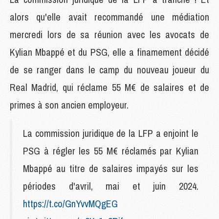
alors qu'elle avait recommandé une médiation
mercredi lors de sa réunion avec les avocats de
Kylian Mbappé et du PSG, elle a finamement décidé
de se ranger dans le camp du nouveau joueur du
Real Madrid, qui réclame 55 M€ de salaires et de
primes à son ancien employeur.
La commission juridique de la LFP a enjoint le
PSG à régler les 55 M€ réclamés par Kylian
Mbappé au titre de salaires impayés sur les
périodes d'avril, mai et juin 2024.
https://t.co/GnYvvMQgEG