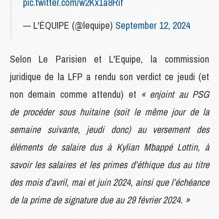
pic.twitter.com/w2Kx1a8Rif
— L'ÉQUIPE (@lequipe)
September 12, 2024
Selon Le Parisien et L'Equipe, la commission
juridique de la LFP a rendu son verdict ce jeudi (et
non demain comme attendu) et
« enjoint au PSG
de procéder sous huitaine (soit le même jour de la
semaine suivante, jeudi donc) au versement des
éléments de salaire dus à Kylian Mbappé Lottin, à
savoir les salaires et les primes d’éthique dus au titre
des mois d’avril, mai et juin 2024, ainsi que l’échéance
de la prime de signature due au 29 février 2024. »