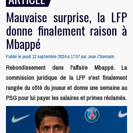
Mauvaise surprise, la LFP
donne finalement raison à
Mbappé
Publié le jeudi 12 septembre 2024 à 17:07 par
Jean Chemarin
Rebondissement dans l'affaire Mbappé. La
commission juridique de la LFP s'est finalement
rangée du côté du joueur et donne une semaine au
PSG pour lui payer les salaires et primes réclamés.