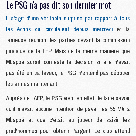
Le PSG n'a pas dit son dernier mot
Il s'agit d'une véritable surprise par rapport à tous
les échos qui circulaient depuis mercredi
et la
fameuse réunion des parties devant la commission
juridique de la LFP. Mais de la même manière que
Mbappé aurait contesté la décision si elle n'avait
pas été en sa faveur, le PSG n'entend pas déposer
les armes maintenant.
Auprès de l'AFP, le PSG vient en effet de faire savoir
qu'il n'avait aucune intention de payer les 55 M€ à
Mbappé et que c'était au joueur de saisir les
prud'hommes pour obtenir l'argent. Le club attend