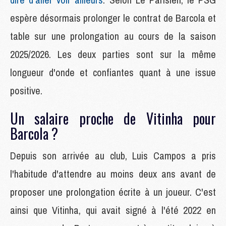
espère désormais prolonger le contrat de Barcola et
table sur une prolongation au cours de la saison
2025/2026. Les deux parties sont sur la même
longueur d'onde et confiantes quant à une issue
positive.
Un salaire proche de Vitinha pour
Barcola ?
Depuis son arrivée au club, Luis Campos a pris
l'habitude d'attendre au moins deux ans avant de
proposer une prolongation écrite à un joueur. C'est
ainsi que Vitinha, qui avait signé à l'été 2022 en