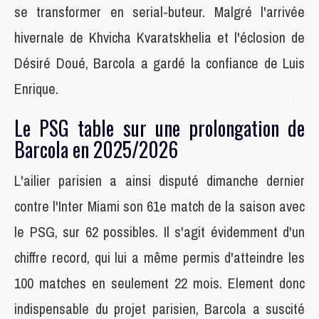
se transformer en serial-buteur. Malgré l'arrivée
hivernale de Khvicha Kvaratskhelia et l'éclosion de
Désiré Doué, Barcola a gardé la confiance de Luis
Enrique.
Le PSG table sur une prolongation de
Barcola en 2025/2026
L'ailier parisien a ainsi disputé dimanche dernier
contre l'Inter Miami son 61e match de la saison avec
le PSG, sur 62 possibles. Il s'agit évidemment d'un
chiffre record, qui lui a même permis d'atteindre les
100 matches en seulement 22 mois. Element donc
indispensable du projet parisien, Barcola a suscité