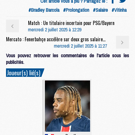
Cet article vous a plu ? Partagez le :
#Bradley Barcola
#Prolongation
#Salaire
#Vitinha
Match : Un titulaire incertain pour PSG/Bayern
mercredi 2 juillet 2025 à 12:29
Mercato : Fenerbahçe accélère sur deux gros salaires du PSG
mercredi 2 juillet 2025 à 11:27
Vous pouvez retrouver les commentaires de l'article sous les
publicités.
Joueur(s) lié(s)