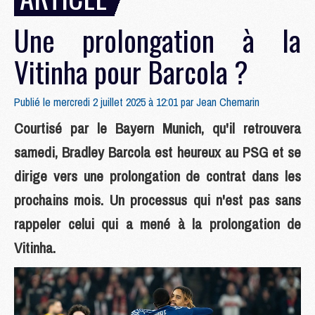
Une prolongation à la
Vitinha pour Barcola ?
Publié le mercredi 2 juillet 2025 à 12:01 par
Jean Chemarin
Courtisé par le Bayern Munich, qu'il retrouvera
samedi, Bradley Barcola est heureux au PSG et se
dirige vers une prolongation de contrat dans les
prochains mois. Un processus qui n'est pas sans
rappeler celui qui a mené à la prolongation de
Vitinha.