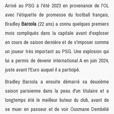
Arrivé au PSG à l'été 2023 en provenance de l'OL
avec l'étiquette de promesse du football français,
Bradley
Barcola
(22 ans)
a connu quelques premiers
mois compliqués dans la capitale avant d'exploser
en cours de saison dernière et de s'imposer comme
un joueur très important au PSG. Une explosion qui
lui a permis de devenir international A en juin 2024,
juste avant l'Euro auquel il a participé.
Bradley Barcola a ensuite démarré sa deuxième
saison parisienne dans la peau d'un titulaire et a
longtemps été le meilleur buteur du club, avant de
se muer en passeur et de voir Ousmane Dembélé