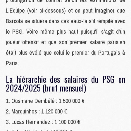
L'Equipe (voir ci-dessous) et on peut imaginer que
Barcola se situera dans ces eaux-là s'il rempile avec
le PSG. Voire même plus haut puisqu'il s'agit d'un
joueur offensif et que son premier salaire parisien
était plus évélé que celui le premier du Portugais à
Paris.
La hiérarchie des salaires du PSG en
2024/2025 (brut mensuel)
Ousmane Dembélé : 1 500 000 €
Marquinhos : 1 120 000 €
Lucas Hernandez : 1 100 000 €