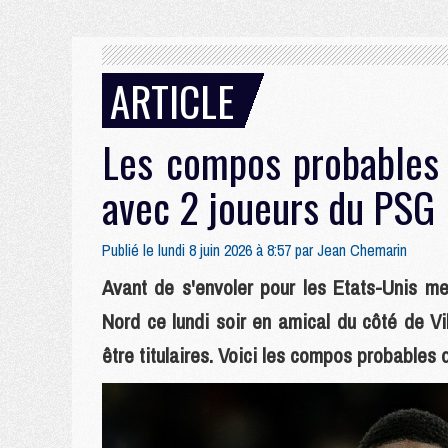
ARTICLE
Les compos probables 
avec 2 joueurs du PSG
Publié le lundi 8 juin 2026 à 8:57 par
Jean Chemarin
Avant de s'envoler pour les Etats-Unis mer
Nord ce lundi soir en amical du côté de V
être titulaires. Voici les compos probables 