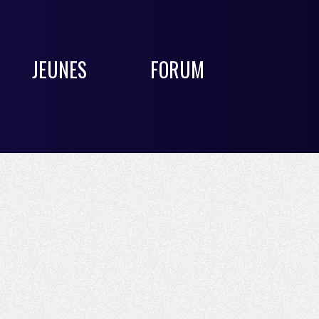
JEUNES
FORUM