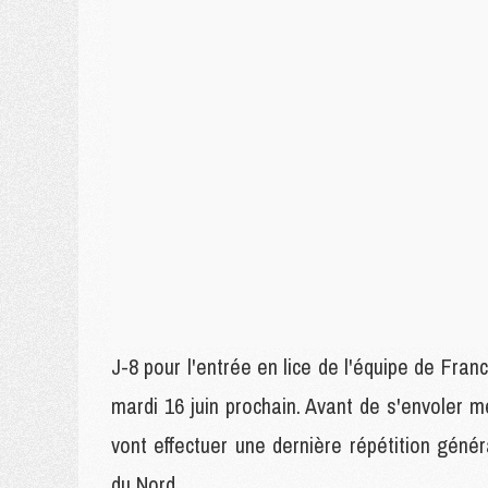
J-8 pour l'entrée en lice de l'équipe de Fr
mardi 16 juin prochain. Avant de s'envoler 
vont effectuer une dernière répétition généra
du Nord.