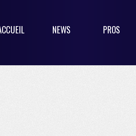
ACCUEIL
NEWS
PROS