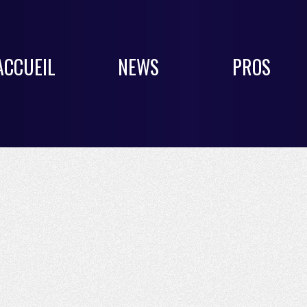
ACCUEIL
NEWS
PROS