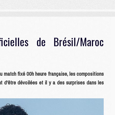
icielles de Brésil/Maroc
du match fixé 00h heure française, les compositions
nt d'être dévoilées et il y a des surprises dans les