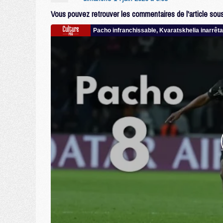
Vous pouvez retrouver les commentaires de l'article sous 