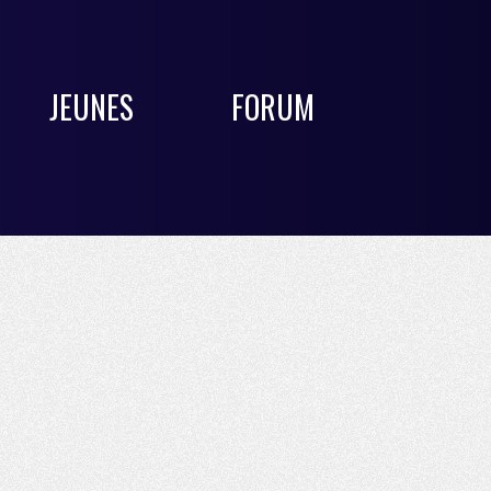
JEUNES
FORUM