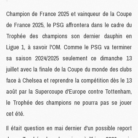
Champion de France 2025 et vainqueur de la Coupe
de France 2025, le PSG affrontera dans le cadre du
Trophée des champions son dernier dauphin en
Ligue 1, à savoir l'OM. Comme le PSG va terminer
sa saison 2024/2025 seulement ce dimanche 13
juillet avec la finale de la Coupe du monde des clubs
face à Chelsea et reprendre la compétition dès le 13
août par la Supercoupe d'Europe contre Tottenham,
le Trophée des champions ne pourra pas se jouer
cet été.
Il était question en mai dernier d'un possible report