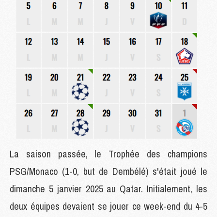
La saison passée, le Trophée des champions
PSG/Monaco (1-0, but de Dembélé) s'était joué le
dimanche 5 janvier 2025 au Qatar. Initialement, les
deux équipes devaient se jouer ce week-end du 4-5