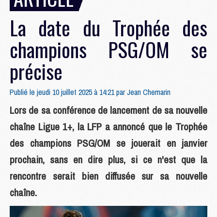
La date du Trophée des
champions PSG/OM se
précise
Publié le jeudi 10 juillet 2025 à 14:21 par
Jean Chemarin
Lors de sa conférence de lancement de sa nouvelle
chaîne Ligue 1+, la LFP a annoncé que le Trophée
des champions PSG/OM se jouerait en janvier
prochain, sans en dire plus, si ce n'est que la
rencontre serait bien diffusée sur sa nouvelle
chaîne.