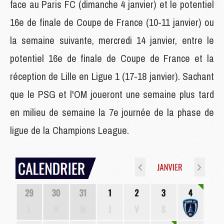
face au Paris FC (dimanche 4 janvier) et le potentiel
16e de finale de Coupe de France (10-11 janvier) ou
la semaine suivante, mercredi 14 janvier, entre le
potentiel 16e de finale de Coupe de France et la
réception de Lille en Ligue 1 (17-18 janvier). Sachant
que le PSG et l'OM joueront une semaine plus tard
en milieu de semaine la 7e journée de la phase de
ligue de la Champions League.