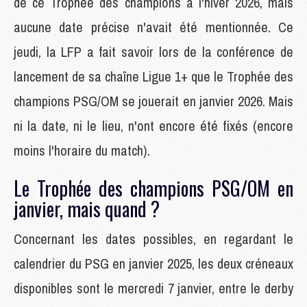
de ce Trophée des champions à l'hiver 2026, mais
aucune date précise n'avait été mentionnée. Ce
jeudi, la LFP a fait savoir lors de la conférence de
lancement de sa chaîne Ligue 1+ que le Trophée des
champions PSG/OM se jouerait en janvier 2026. Mais
ni la date, ni le lieu, n'ont encore été fixés (encore
moins l'horaire du match).
Le Trophée des champions PSG/OM en
janvier, mais quand ?
Concernant les dates possibles, en regardant le
calendrier du PSG en janvier 2025, les deux créneaux
disponibles sont le mercredi 7 janvier, entre le derby