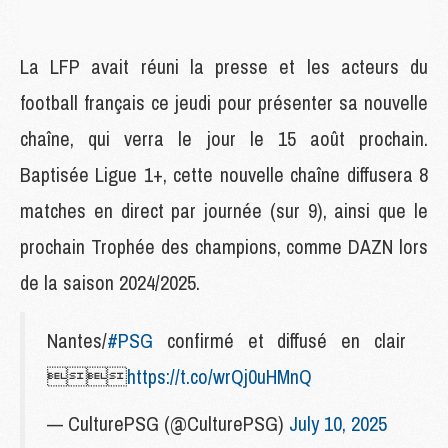
La LFP avait réuni la presse et les acteurs du
football français ce jeudi pour présenter sa nouvelle
chaîne, qui verra le jour le 15 août prochain.
Baptisée Ligue 1+, cette nouvelle chaîne diffusera 8
matches en direct par journée (sur 9), ainsi que le
prochain Trophée des champions, comme DAZN lors
de la saison 2024/2025.
Nantes/
#PSG
confirmé et diffusé en clair

https://t.co/wrQj0uHMnQ
— CulturePSG (@CulturePSG)
July 10, 2025