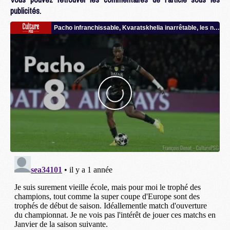
publicités.