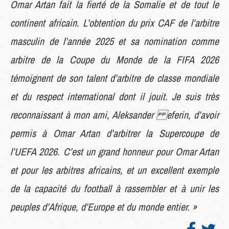
Omar Artan fait la fierté de la Somalie et de tout le
continent africain. L’obtention du prix CAF de l’arbitre
masculin de l’année 2025 et sa nomination comme
arbitre de la Coupe du Monde de la FIFA 2026
témoignent de son talent d’arbitre de classe mondiale
et du respect international dont il jouit. Je suis très
reconnaissant à mon ami, Aleksander eferin, d’avoir
permis à Omar Artan d’arbitrer la Supercoupe de
l’UEFA 2026. C’est un grand honneur pour Omar Artan
et pour les arbitres africains, et un excellent exemple
de la capacité du football à rassembler et à unir les
peuples d’Afrique, d’Europe et du monde entier. »