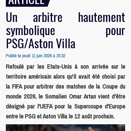
Un arbitre hautement
symbolique pour
PSG/Aston Villa
Publié le jeudi 11 juin 2026 à 15:32
Refoulé par les Etats-Unis à son arrivée sur le
territoire américain alors qu'il avait été choisi par
la FIFA pour arbitrer des matches de la Coupe du
monde 2026, le Somalien Omar Artan vient d'être
désigné par l'UEFA pour la Supercoupe d'Europe
entre le PSG et Aston Villa le 12 août prochain.