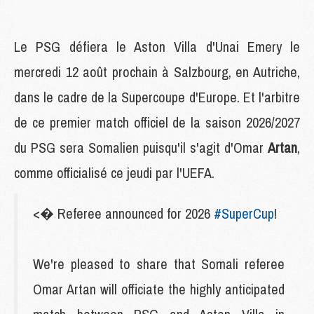
Le PSG défiera le Aston Villa d'Unai Emery le
mercredi 12 août prochain à Salzbourg, en Autriche,
dans le cadre de la Supercoupe d'Europe. Et l'arbitre
de ce premier match officiel de la saison 2026/2027
du PSG sera Somalien puisqu'il s'agit d'Omar
Artan
,
comme officialisé ce jeudi par l'UEFA.
<� Referee announced for 2026
#SuperCup
!
We're pleased to share that Somali referee
Omar Artan will officiate the highly anticipated