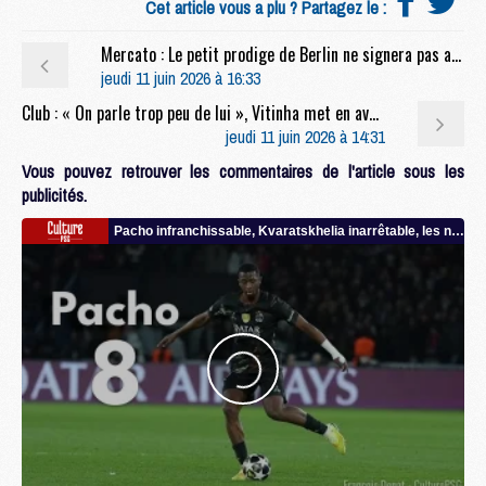
Cet article vous a plu ? Partagez le :
Mercato : Le petit prodige de Berlin ne signera pas au PSG
jeudi 11 juin 2026 à 16:33
Club : « On parle trop peu de lui », Vitinha met en avant un Parisien sous-estimé
jeudi 11 juin 2026 à 14:31
Vous pouvez retrouver les commentaires de l'article sous les
publicités.