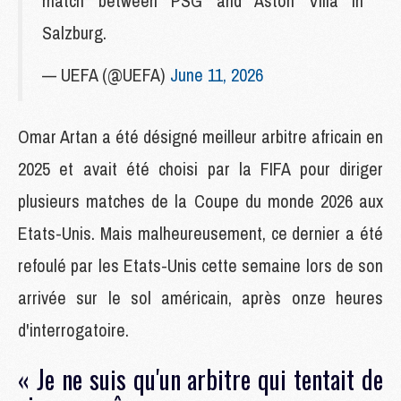
match between PSG and Aston Villa in
Salzburg.
— UEFA (@UEFA)
June 11, 2026
Omar Artan a été désigné meilleur arbitre africain en
2025 et avait été choisi par la FIFA pour diriger
plusieurs matches de la Coupe du monde 2026 aux
Etats-Unis. Mais malheureusement, ce dernier a été
refoulé par les Etats-Unis cette semaine lors de son
arrivée sur le sol américain, après onze heures
d'interrogatoire.
« Je ne suis qu'un arbitre qui tentait de