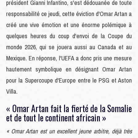
président Gianni Infantino, s'est dédouanée de toute
responsabilité ce jeudi, cette éviction d'Omar Artan a
créé une vive émotion et une énorme polémique à
quelques heures du coup d'envoi de la Coupe du
monde 2026, qui se jouera aussi au Canada et au
Mexique. En réponse, l'UEFA a donc pris une mesure
hautement symbolique en désignant Omar Artan
pour la Supercoupe d'Europe entre le PSG et Aston
Villa.
« Omar Artan fait la fierté de la Somalie
et de tout le continent africain »
« Omar Artan est un excellent jeune arbitre, déjà très