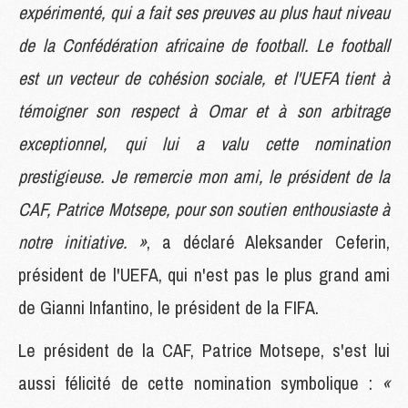
expérimenté, qui a fait ses preuves au plus haut niveau
de la Confédération africaine de football. Le football
est un vecteur de cohésion sociale, et l'UEFA tient à
témoigner son respect à Omar et à son arbitrage
exceptionnel, qui lui a valu cette nomination
prestigieuse. Je remercie mon ami, le président de la
CAF, Patrice Motsepe, pour son soutien enthousiaste à
notre initiative. »
, a déclaré Aleksander Ceferin,
président de l'UEFA, qui n'est pas le plus grand ami
de Gianni Infantino, le président de la FIFA.
Le président de la CAF, Patrice Motsepe, s'est lui
aussi félicité de cette nomination symbolique :
«