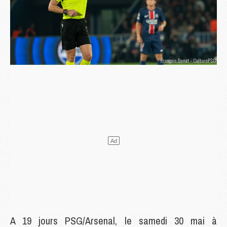
A 19 jours PSG/Arsenal, le samedi 30 mai à