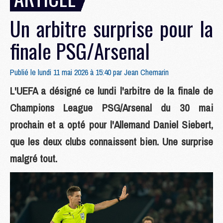
Un arbitre surprise pour la
finale PSG/Arsenal
Publié le lundi 11 mai 2026 à 15:40 par
Jean Chemarin
L'UEFA a désigné ce lundi l'arbitre de la finale de
Champions League PSG/Arsenal du 30 mai
prochain et a opté pour l'Allemand Daniel Siebert,
que les deux clubs connaissent bien. Une surprise
malgré tout.