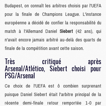
Budapest, on connaît les arbitres choisis par l'UEFA
pour la finale de Champions League. L'instance
européenne a décidé de confier la responsabilité du
match à l'Allemand Daniel
Siebert
(42 ans), qui
n'avait encore jamais arbitré au-delà des quarts de
finale de la compétition avant cette saison.
Très critiqué après
Arsenal/Atlético, Siebert choisi pour
PSG/Arsenal
Ce choix de l'UEFA est ô combien surprenant
puisque Daniel Siebert était l'arbitre principal de la
récente demi-finale retour remportée 1-0 par