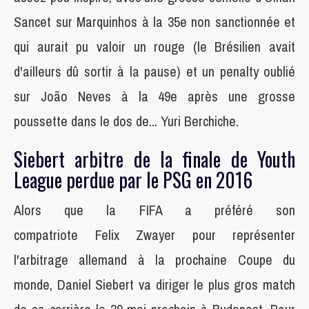
Sancet sur Marquinhos à la 35e non sanctionnée et
qui aurait pu valoir un rouge (le Brésilien avait
d'ailleurs dû sortir à la pause) et un penalty oublié
sur João Neves à la 49e après une grosse
poussette dans le dos de... Yuri Berchiche.
Siebert arbitre de la finale de Youth
League perdue par le PSG en 2016
Alors que la FIFA a préféré son
compatriote Felix Zwayer pour représenter
l'arbitrage allemand à la prochaine Coupe du
monde, Daniel Siebert va diriger le plus gros match