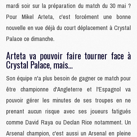
mardi soir sur la préparation du match du 30 mai ?
Pour Mikel Arteta, c'est forcément une bonne
nouvelle en vue déjà du court déplacement à Crystal
Palace ce dimanche.
Arteta va pouvoir faire tourner face à
Crystal Palace, mais...
Son équipe n'a plus besoin de gagner ce match pour
être championne d'Angleterre et l'Espagnol va
pouvoir gérer les minutes de ses troupes en ne
prenant aucun risque avec ses joueurs fatigués
comme David Raya ou Declan Rice notamment. Un
Arsenal champion, c'est aussi un Arsenal en pleine