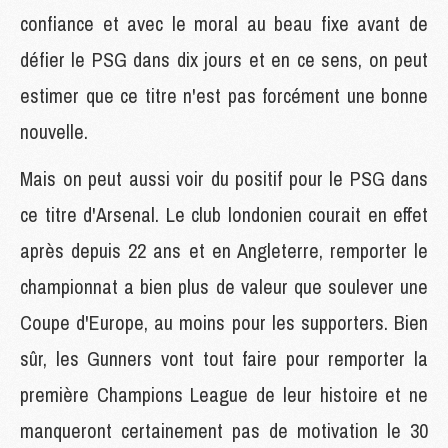
confiance et avec le moral au beau fixe avant de
défier le PSG dans dix jours et en ce sens, on peut
estimer que ce titre n'est pas forcément une bonne
nouvelle.
Mais on peut aussi voir du positif pour le PSG dans
ce titre d'Arsenal. Le club londonien courait en effet
après depuis 22 ans et en Angleterre, remporter le
championnat a bien plus de valeur que soulever une
Coupe d'Europe, au moins pour les supporters. Bien
sûr, les Gunners vont tout faire pour remporter la
première Champions League de leur histoire et ne
manqueront certainement pas de motivation le 30