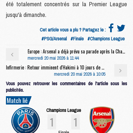
été totalement concentrés sur la Premier League
jusqu'à dimanche.
Cet article vous a plu ? Partagez le :
#PSG/Arsenal
#Finale
#Champions League
Europe : Arsenal a déjà prévu sa parade après la Champions League
mercredi 20 mai 2026 à 11:44
Infirmerie : Retour imminent d'Hakimi à 10 jours de PSG/Arsenal
mercredi 20 mai 2026 à 10:05
Vous pouvez retrouver les commentaires de l'article sous les
publicités.
Match lié
Champions League
1
1
Finale