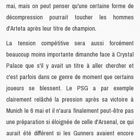
mai, mais on peut penser qu'une certaine forme de
décompression pourrait toucher les hommes
d'Arteta après leur titre de champion.
La tension compétitive sera aussi forcément
beaucoup moins importante dimanche face à Crystal
Palace que s'il y avait un titre à aller chercher et
c'est parfois dans ce genre de moment que certains
joueurs se blessent. Le PSG a par exemple
clairement relâché la pression après sa victoire à
Munich le 6 mai et il n'aura finalement peut-être pas
une préparation si éloignée de celle d'Arsenal, ce qui
aurait été différent si les Gunners avaient encore