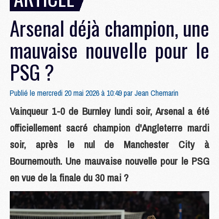
Arsenal déjà champion, une
mauvaise nouvelle pour le
PSG ?
Publié le mercredi 20 mai 2026 à 10:49 par
Jean Chemarin
Vainqueur 1-0 de Burnley lundi soir, Arsenal a été
officiellement sacré champion d'Angleterre mardi
soir, après le nul de Manchester City à
Bournemouth. Une mauvaise nouvelle pour le PSG
en vue de la finale du 30 mai ?